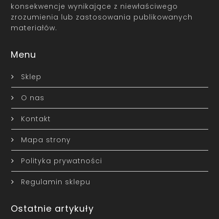
konsekwencje wynikające z niewłaściwego
zrozumienia lub zastosowania publikowanych
materiałów.
Menu
Sklep
O nas
Kontakt
Mapa strony
Polityka prywatności
Regulamin sklepu
Ostatnie artykuły