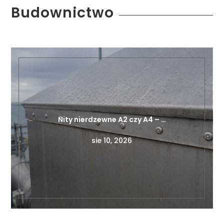
Budownictwo
Nity nierdzewne A2 czy A4 – …
sie 10, 2026