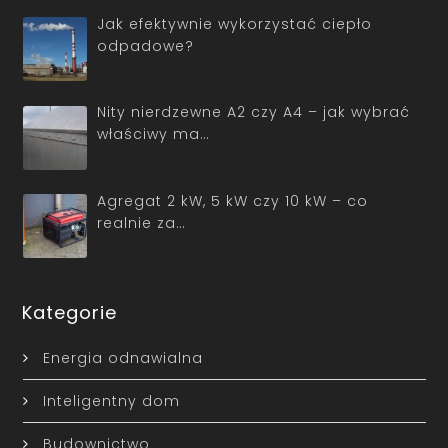
Jak efektywnie wykorzystać ciepło
odpadowe?
Nity nierdzewne A2 czy A4 – jak wybrać
właściwy ma…
Agregat 2 kW, 5 kW czy 10 kW – co
realnie za…
Kategorie
Energia odnawialna
Inteligentny dom
Budownictwo