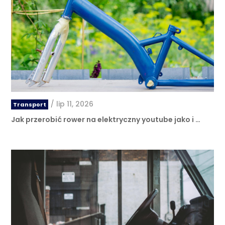
/
lip 11, 2026
Transport
Jak przerobić rower na elektryczny youtube jako i …