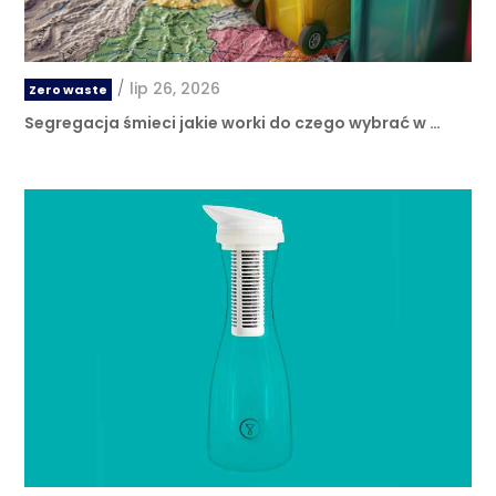
/
lip 26, 2026
Zero waste
Segregacja śmieci jakie worki do czego wybrać w …