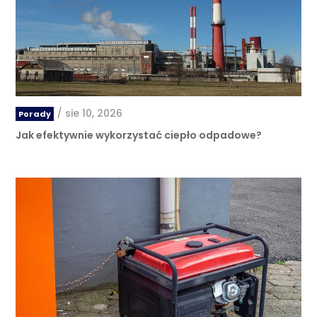
/
sie 10, 2026
Porady
Jak efektywnie wykorzystać ciepło odpadowe?