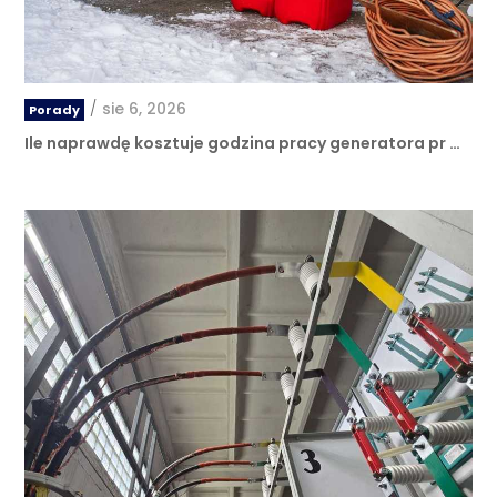
/
sie 6, 2026
Porady
Ile naprawdę kosztuje godzina pracy generatora pr …