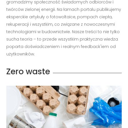
gromadzimy społeczność świadomych odbiorców i
twórców zielonej energii. Na łamach portalu publikujemy
eksperckie artykuły o fotowoltaice, pompach ciepła,
rekuperacji i wszystkim, co związane z nowoczesnymi
technologiami w budownictwie. Nasze treści to nie tylko
sucha teoria – to przede wszystkim praktyczna wiedza
poparta doświadczeniem i realnym feedback'iem od
użytkowników.
Zero waste