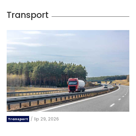
Transport
/
lip 29, 2026
Transport