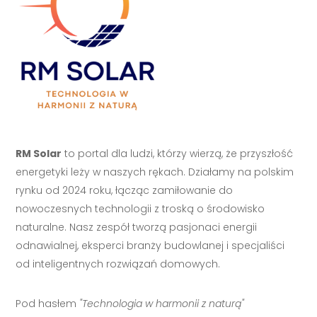
RM Solar
to portal dla ludzi, którzy wierzą, że przyszłość
energetyki leży w naszych rękach. Działamy na polskim
rynku od 2024 roku, łącząc zamiłowanie do
nowoczesnych technologii z troską o środowisko
naturalne. Nasz zespół tworzą pasjonaci energii
odnawialnej, eksperci branży budowlanej i specjaliści
od inteligentnych rozwiązań domowych.
Pod hasłem
"Technologia w harmonii z naturą"