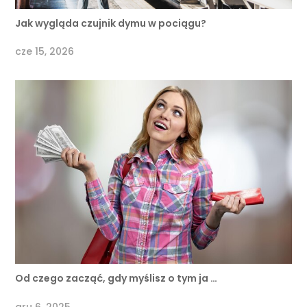
Jak wygląda czujnik dymu w pociągu?
cze 15, 2026
Od czego zacząć, gdy myślisz o tym ja …