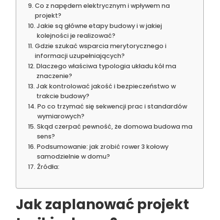
Co z napędem elektrycznym i wpływem na
projekt?
Jakie są główne etapy budowy i w jakiej
kolejności je realizować?
Gdzie szukać wsparcia merytorycznego i
informacji uzupełniających?
Dlaczego właściwa typologia układu kół ma
znaczenie?
Jak kontrolować jakość i bezpieczeństwo w
trakcie budowy?
Po co trzymać się sekwencji prac i standardów
wymiarowych?
Skąd czerpać pewność, że domowa budowa ma
sens?
Podsumowanie: jak zrobić rower 3 kołowy
samodzielnie w domu?
Źródła:
Jak zaplanować projekt