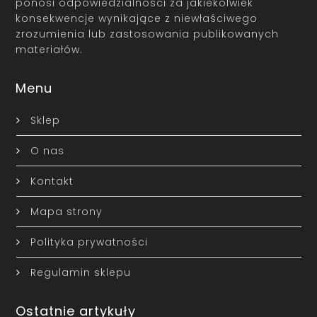
ponosi odpowiedzialności za jakiekolwiek
konsekwencje wynikające z niewłaściwego
zrozumienia lub zastosowania publikowanych
materiałów.
Menu
Sklep
O nas
Kontakt
Mapa strony
Polityka prywatności
Regulamin sklepu
Ostatnie artykuły