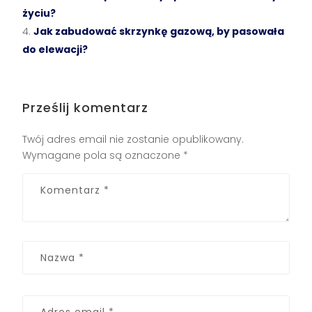
życiu?
Jak zabudować skrzynkę gazową, by pasowała
do elewacji?
Prześlij komentarz
Twój adres email nie zostanie opublikowany.
Wymagane pola są oznaczone
*