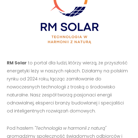
RM Solar
to portal dla ludzi, którzy wierzą, że przyszłość
energetyki leży w naszych rękach. Działamy na polskim
rynku od 2024 roku, łącząc zamiłowanie do
nowoczesnych technologii z troską o środowisko
naturalne. Nasz zespół tworzą pasjonaci energii
odnawialnej, eksperci branży budowlanej i specjaliści
od inteligentnych rozwiązań domowych.
Pod hasłem
"Technologia w harmonii z naturą"
gromadzimy społeczność świadomych odbiorców i