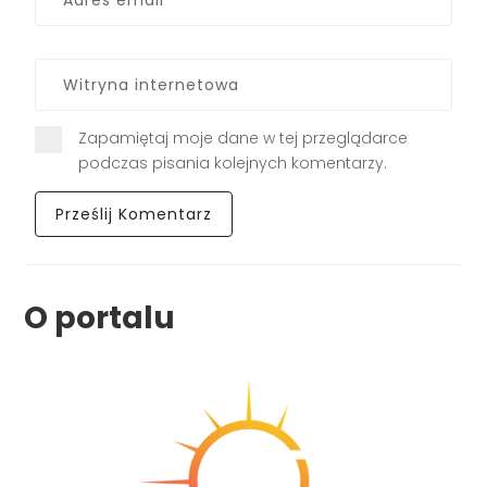
Zapamiętaj moje dane w tej przeglądarce
podczas pisania kolejnych komentarzy.
O portalu