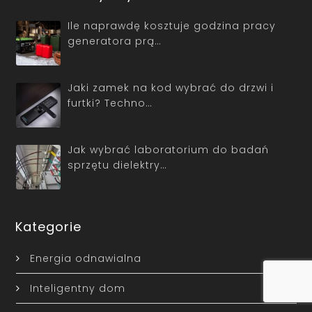
Ile naprawdę kosztuje godzina pracy
generatora prą…
Jaki zamek na kod wybrać do drzwi i
furtki? Techno…
Jak wybrać laboratorium do badań
sprzętu dielektry…
Kategorie
Energia odnawialna
Inteligentny dom