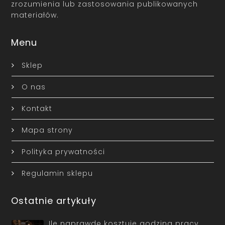
zrozumienia lub zastosowania publikowanych
materiałów.
Menu
Sklep
O nas
Kontakt
Mapa strony
Polityka prywatności
Regulamin sklepu
Ostatnie artykuły
Ile naprawdę kosztuje godzina pracy