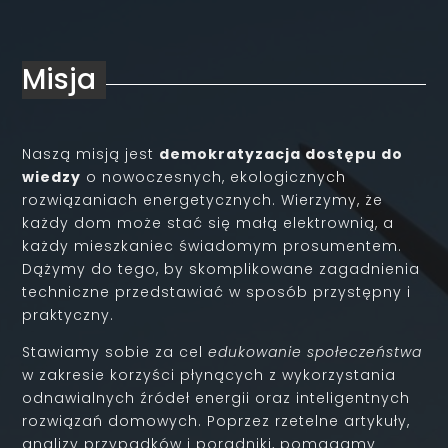
Misja
Naszą misją jest
demokratyzacja dostępu do
wiedzy
o nowoczesnych, ekologicznych
rozwiązaniach energetycznych. Wierzymy, że
każdy dom może stać się małą elektrownią, a
każdy mieszkaniec świadomym prosumentem.
Dążymy do tego, by skomplikowane zagadnienia
techniczne przedstawiać w sposób przystępny i
praktyczny.
Stawiamy sobie za cel
edukowanie społeczeństwa
w zakresie korzyści płynących z wykorzystania
odnawialnych źródeł energii oraz inteligentnych
rozwiązań domowych. Poprzez rzetelne artykuły,
analizy przypadków i poradniki, pomagamy