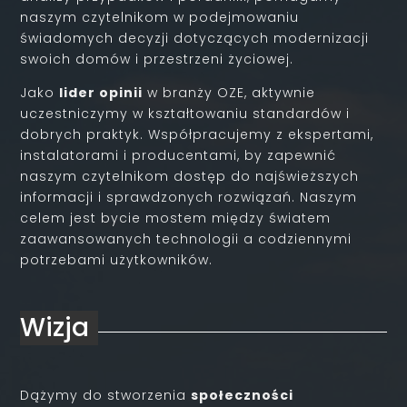
naszym czytelnikom w podejmowaniu
świadomych decyzji dotyczących modernizacji
swoich domów i przestrzeni życiowej.
Jako
lider opinii
w branży OZE, aktywnie
uczestniczymy w kształtowaniu standardów i
dobrych praktyk. Współpracujemy z ekspertami,
instalatorami i producentami, by zapewnić
naszym czytelnikom dostęp do najświeższych
informacji i sprawdzonych rozwiązań. Naszym
celem jest bycie mostem między światem
zaawansowanych technologii a codziennymi
potrzebami użytkowników.
Wizja
Dążymy do stworzenia
społeczności