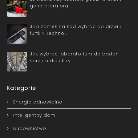
generatora prą…
Jaki zamek na kod wybrać do drzwi i
furtki? Techno…
Jak wybrać laboratorium do badań
sprzętu dielektry…
Kategorie
Energia odnawialna
Inteligentny dom
Budownictwo