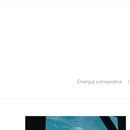
Energia odnawialna