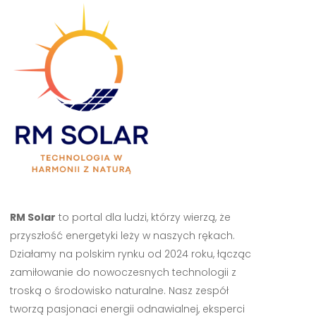
RM Solar
to portal dla ludzi, którzy wierzą, że
przyszłość energetyki leży w naszych rękach.
Działamy na polskim rynku od 2024 roku, łącząc
zamiłowanie do nowoczesnych technologii z
troską o środowisko naturalne. Nasz zespół
tworzą pasjonaci energii odnawialnej, eksperci