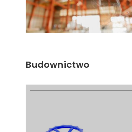
Budownictwo