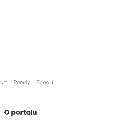
ort
Porady
Ebooki
O portalu