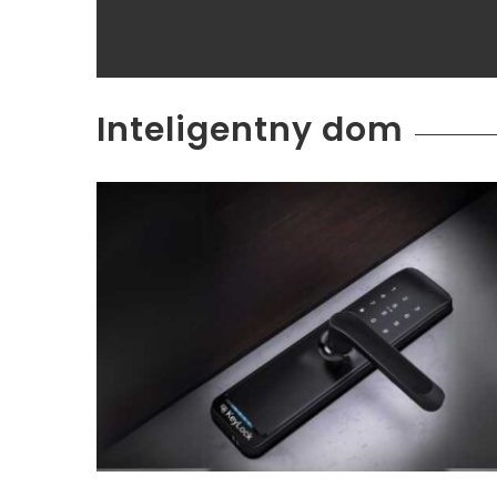
Inteligentny dom