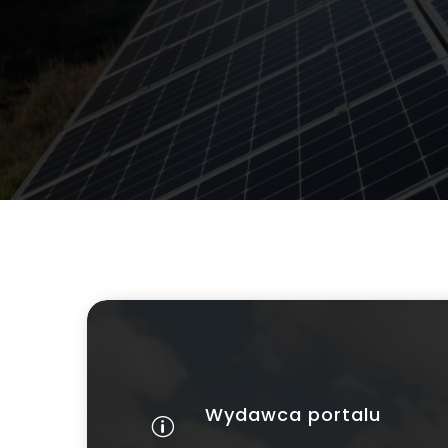
Wydawca portalu
p