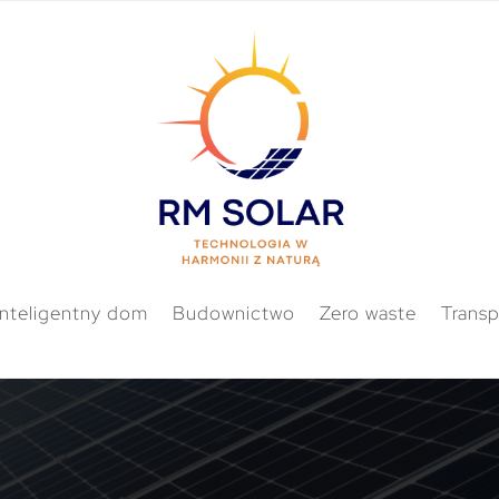
Inteligentny dom
Budownictwo
Zero waste
Transp