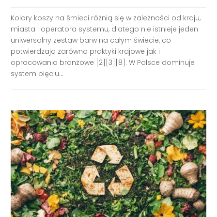
Kolory koszy na śmieci różnią się w zależności od kraju,
miasta i operatora systemu, dlatego nie istnieje jeden
uniwersalny zestaw barw na całym świecie, co
potwierdzają zarówno praktyki krajowe jak i
opracowania branżowe [2][3][8]. W Polsce dominuje
system pięciu...