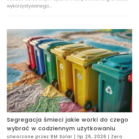
wykorzystywanego...
Segregacja śmieci jakie worki do czego
wybrać w codziennym użytkowaniu
utworzone przez
RM Solar
|
lip 26, 2026
|
Zero