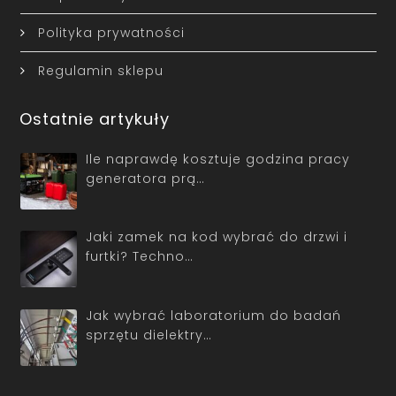
Polityka prywatności
Regulamin sklepu
Ostatnie artykuły
Ile naprawdę kosztuje godzina pracy
generatora prą…
Jaki zamek na kod wybrać do drzwi i
furtki? Techno…
Jak wybrać laboratorium do badań
sprzętu dielektry…