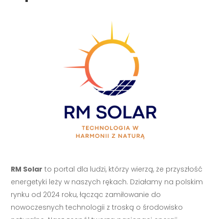
RM Solar
to portal dla ludzi, którzy wierzą, że przyszłość
energetyki leży w naszych rękach. Działamy na polskim
rynku od 2024 roku, łącząc zamiłowanie do
nowoczesnych technologii z troską o środowisko