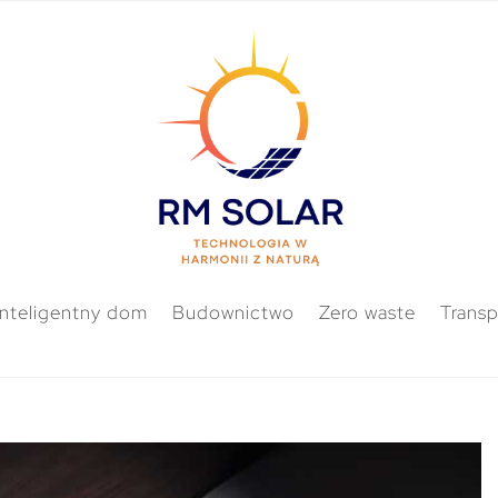
Inteligentny dom
Budownictwo
Zero waste
Transp