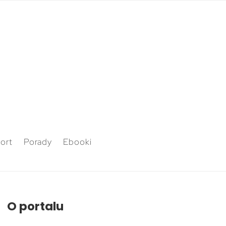
ort
Porady
Ebooki
O portalu