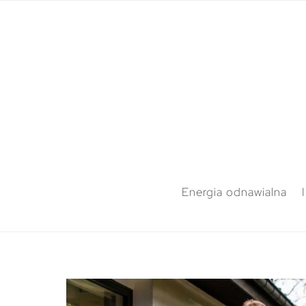
Energia odnawialna