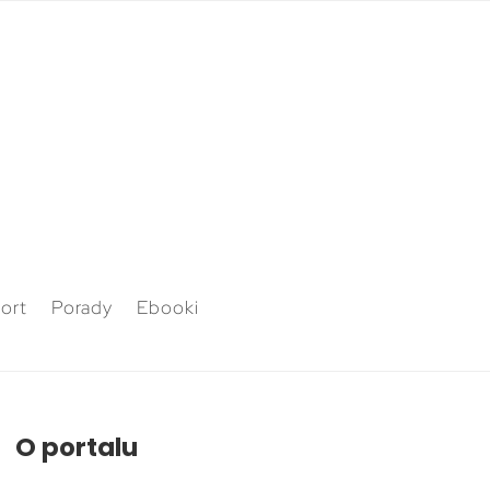
ort
Porady
Ebooki
O portalu