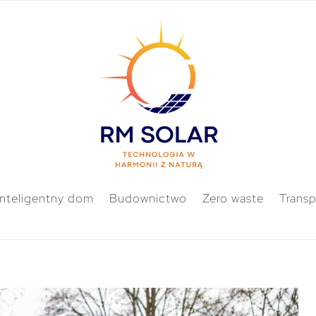
Inteligentny dom
Budownictwo
Zero waste
Transp