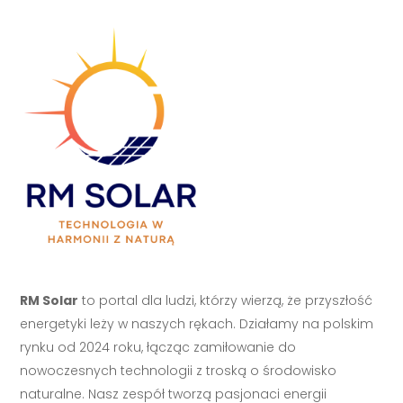
RM Solar
to portal dla ludzi, którzy wierzą, że przyszłość
energetyki leży w naszych rękach. Działamy na polskim
rynku od 2024 roku, łącząc zamiłowanie do
nowoczesnych technologii z troską o środowisko
naturalne. Nasz zespół tworzą pasjonaci energii