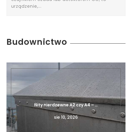
urządzenie,...
Budownictwo
Nity nierdzewne A2 czy A4 – …
sie 10, 2026