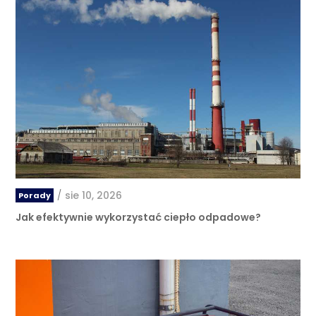
/
sie 10, 2026
Porady
Jak efektywnie wykorzystać ciepło odpadowe?