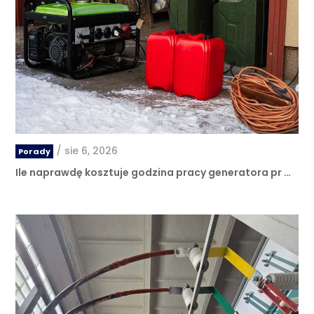
/
sie 6, 2026
Porady
Ile naprawdę kosztuje godzina pracy generatora pr …