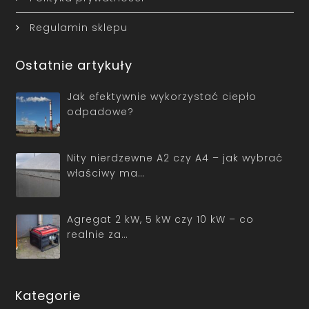
Regulamin sklepu
Ostatnie artykuły
Jak efektywnie wykorzystać ciepło
odpadowe?
Nity nierdzewne A2 czy A4 – jak wybrać
właściwy ma…
Agregat 2 kW, 5 kW czy 10 kW – co
realnie za…
Kategorie