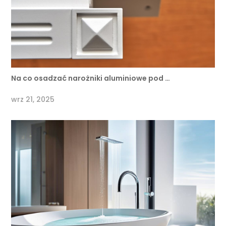
Na co osadzać narożniki aluminiowe pod …
wrz 21, 2025