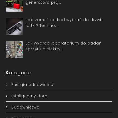
generatora prą…
Jaki zamek na kod wybrać do drzwi i
furtki? Techno…
Jak wybrać laboratorium do badań
sprzętu dielektry…
Kategorie
Energia odnawialna
Inteligentny dom
Budownictwo