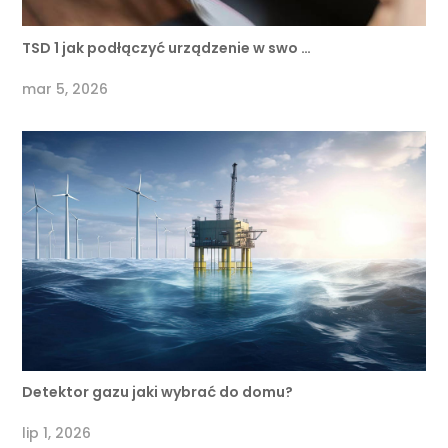
TSD 1 jak podłączyć urządzenie w swo …
mar 5, 2026
Detektor gazu jaki wybrać do domu?
lip 1, 2026