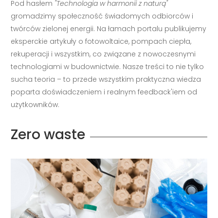
Pod hasłem
"Technologia w harmonii z naturą"
gromadzimy społeczność świadomych odbiorców i
twórców zielonej energii. Na łamach portalu publikujemy
eksperckie artykuły o fotowoltaice, pompach ciepła,
rekuperacji i wszystkim, co związane z nowoczesnymi
technologiami w budownictwie. Nasze treści to nie tylko
sucha teoria – to przede wszystkim praktyczna wiedza
poparta doświadczeniem i realnym feedback'iem od
użytkowników.
Zero waste