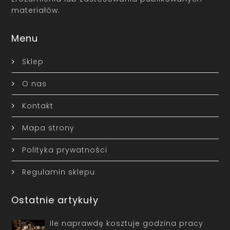
materiałów.
Menu
Sklep
O nas
Kontakt
Mapa strony
Polityka prywatności
Regulamin sklepu
Ostatnie artykuły
Ile naprawdę kosztuje godzina pracy