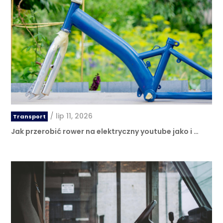
/
lip 11, 2026
Transport
Jak przerobić rower na elektryczny youtube jako i …