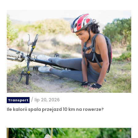
/
lip 20, 2026
Transport
Ile kalorii spala przejazd 10 km na rowerze?