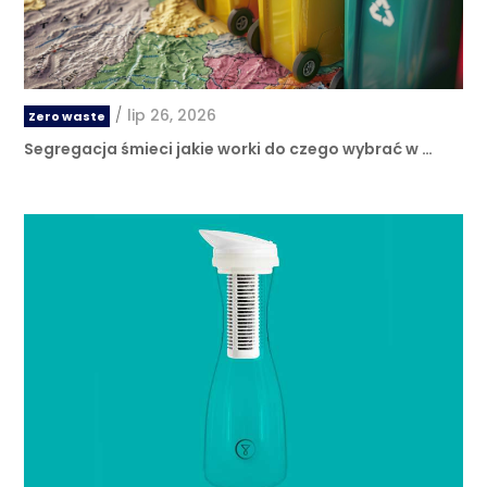
/
lip 26, 2026
Zero waste
Segregacja śmieci jakie worki do czego wybrać w …