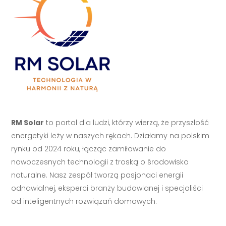
RM Solar
to portal dla ludzi, którzy wierzą, że przyszłość
energetyki leży w naszych rękach. Działamy na polskim
rynku od 2024 roku, łącząc zamiłowanie do
nowoczesnych technologii z troską o środowisko
naturalne. Nasz zespół tworzą pasjonaci energii
odnawialnej, eksperci branży budowlanej i specjaliści
od inteligentnych rozwiązań domowych.