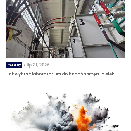
/
lip 31, 2026
Porady
Jak wybrać laboratorium do badań sprzętu dielek …