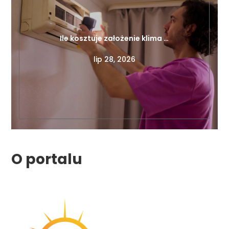
Ile kosztuje założenie klima …
lip 28, 2026
O portalu