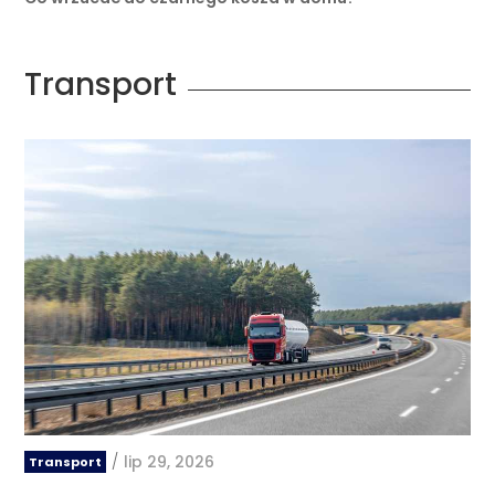
Transport
/
lip 29, 2026
Transport