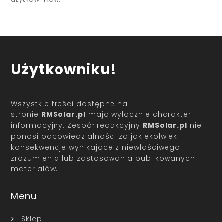
Użytkowniku!
Wszystkie treści dostępne na
stronie
RMSolar.pl
mają wyłącznie charakter
informacyjny. Zespół redakcyjny
RMSolar.pl
nie
ponosi odpowiedzialności za jakiekolwiek
konsekwencje wynikające z niewłaściwego
zrozumienia lub zastosowania publikowanych
materiałów.
Menu
Sklep