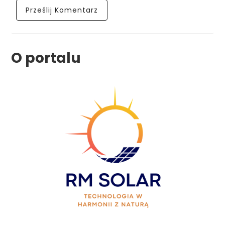
O portalu