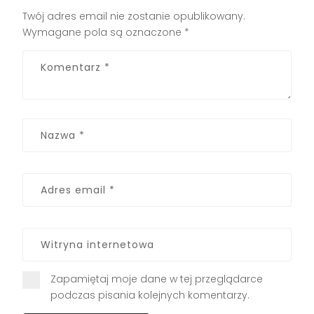
Twój adres email nie zostanie opublikowany.
Wymagane pola są oznaczone
*
Zapamiętaj moje dane w tej przeglądarce
podczas pisania kolejnych komentarzy.