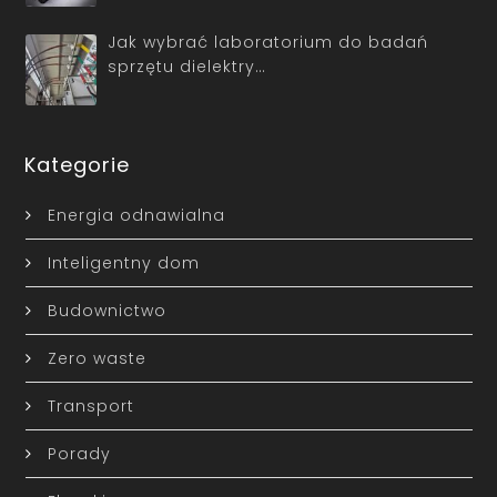
Jak wybrać laboratorium do badań
sprzętu dielektry…
Kategorie
Energia odnawialna
Inteligentny dom
Budownictwo
Zero waste
Transport
Porady