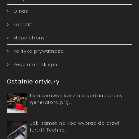
O nas
Kontakt
Mapa strony
Polityka prywatności
Regulamin sklepu
Ostatnie artykuły
Ile naprawdę kosztuje godzina pracy
generatora prą…
Jaki zamek na kod wybrać do drzwi i
furtki? Techno…