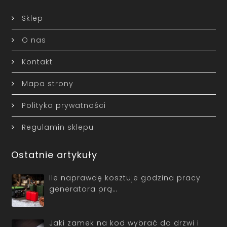
Sklep
O nas
Kontakt
Mapa strony
Polityka prywatności
Regulamin sklepu
Ostatnie artykuły
Ile naprawdę kosztuje godzina pracy
generatora prą…
Jaki zamek na kod wybrać do drzwi i