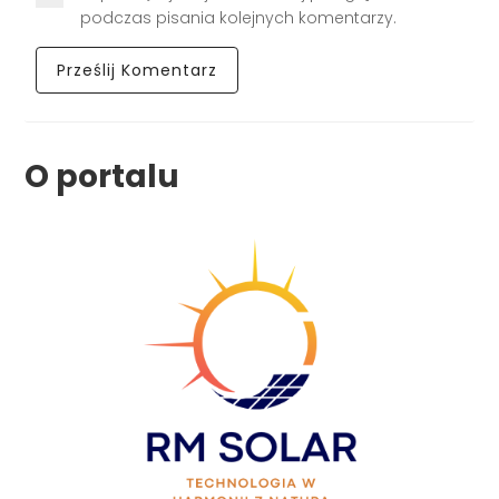
podczas pisania kolejnych komentarzy.
O portalu