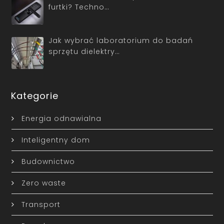
furtki? Techno…
Jak wybrać laboratorium do badań
sprzętu dielektry…
Kategorie
Energia odnawialna
Inteligentny dom
Budownictwo
Zero waste
Transport