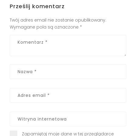
Prześlij komentarz
Twój adres email nie zostanie opublikowany.
Wymagane pola są oznaczone
*
Zapamiętaj moje dane w tej przeglądarce