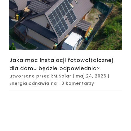
Jaka moc instalacji fotowoltaicznej
dla domu będzie odpowiednia?
utworzone przez
RM Solar
|
maj 24, 2026
|
Energia odnawialna
|
0 komentarzy