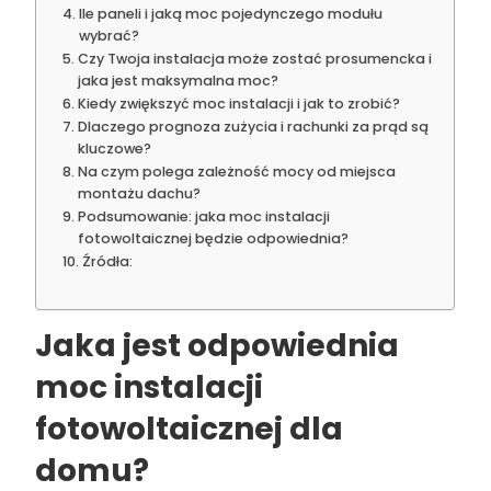
Ile paneli i jaką moc pojedynczego modułu
wybrać?
Czy Twoja instalacja może zostać prosumencka i
jaka jest maksymalna moc?
Kiedy zwiększyć moc instalacji i jak to zrobić?
Dlaczego prognoza zużycia i rachunki za prąd są
kluczowe?
Na czym polega zależność mocy od miejsca
montażu dachu?
Podsumowanie: jaka moc instalacji
fotowoltaicznej będzie odpowiednia?
Źródła:
Jaka jest odpowiednia
moc instalacji
fotowoltaicznej dla
domu?