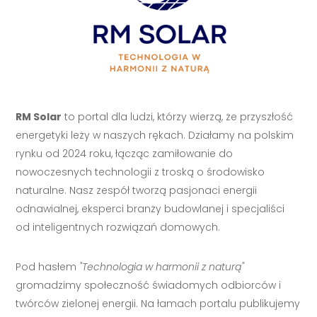
RM Solar
to portal dla ludzi, którzy wierzą, że przyszłość
energetyki leży w naszych rękach. Działamy na polskim
rynku od 2024 roku, łącząc zamiłowanie do
nowoczesnych technologii z troską o środowisko
naturalne. Nasz zespół tworzą pasjonaci energii
odnawialnej, eksperci branży budowlanej i specjaliści
od inteligentnych rozwiązań domowych.
Pod hasłem
"Technologia w harmonii z naturą"
gromadzimy społeczność świadomych odbiorców i
twórców zielonej energii. Na łamach portalu publikujemy