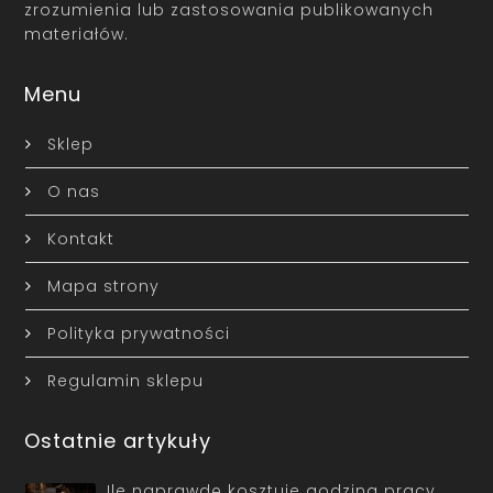
zrozumienia lub zastosowania publikowanych
materiałów.
Menu
Sklep
O nas
Kontakt
Mapa strony
Polityka prywatności
Regulamin sklepu
Ostatnie artykuły
Ile naprawdę kosztuje godzina pracy