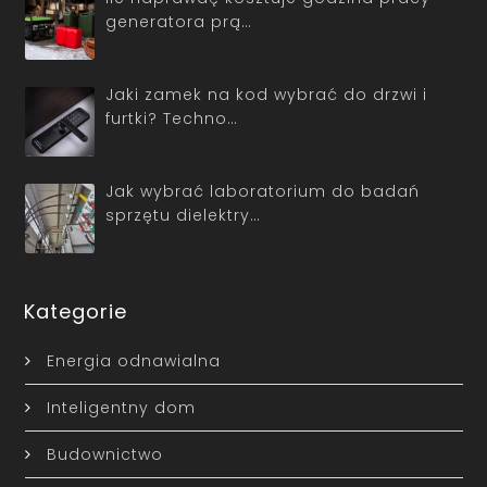
generatora prą…
Jaki zamek na kod wybrać do drzwi i
furtki? Techno…
Jak wybrać laboratorium do badań
sprzętu dielektry…
Kategorie
Energia odnawialna
Inteligentny dom
Budownictwo