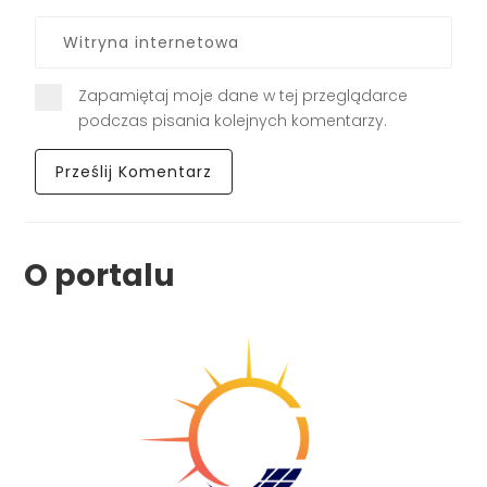
Zapamiętaj moje dane w tej przeglądarce
podczas pisania kolejnych komentarzy.
O portalu