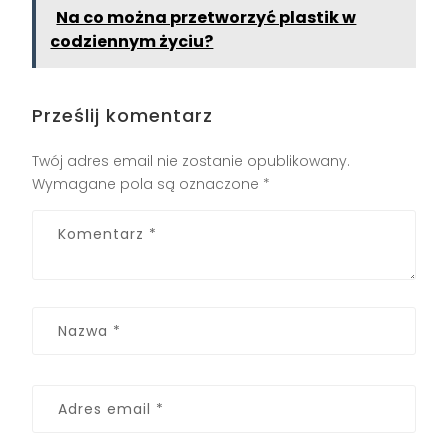
Na co można przetworzyć plastik w
codziennym życiu?
Prześlij komentarz
Twój adres email nie zostanie opublikowany.
Wymagane pola są oznaczone
*