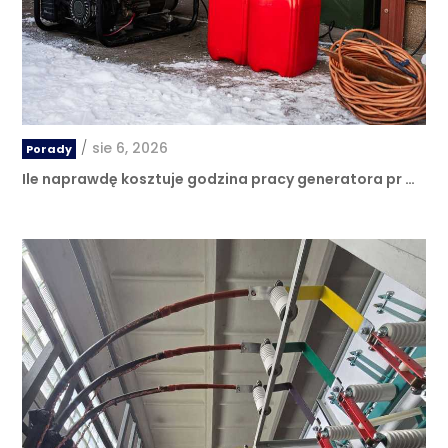
/
sie 6, 2026
Porady
Ile naprawdę kosztuje godzina pracy generatora pr …