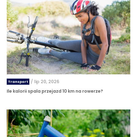
/
lip 20, 2026
Transport
Ile kalorii spala przejazd 10 km na rowerze?