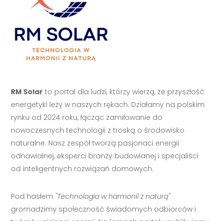
RM Solar
to portal dla ludzi, którzy wierzą, że przyszłość
energetyki leży w naszych rękach. Działamy na polskim
rynku od 2024 roku, łącząc zamiłowanie do
nowoczesnych technologii z troską o środowisko
naturalne. Nasz zespół tworzą pasjonaci energii
odnawialnej, eksperci branży budowlanej i specjaliści
od inteligentnych rozwiązań domowych.
Pod hasłem
"Technologia w harmonii z naturą"
gromadzimy społeczność świadomych odbiorców i