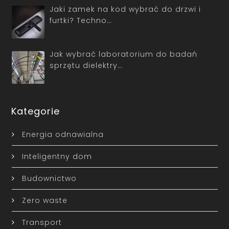
Jaki zamek na kod wybrać do drzwi i
furtki? Techno…
Jak wybrać laboratorium do badań
sprzętu dielektry…
Kategorie
Energia odnawialna
Inteligentny dom
Budownictwo
Zero waste
Transport