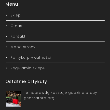
Menu
Sklep
O nas
Kontakt
Mapa strony
Polityka prywatności
Regulamin sklepu
Ostatnie artykuły
Ile naprawdę kosztuje godzina pracy
generatora prą…