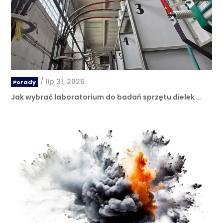
/
lip 31, 2026
Porady
Jak wybrać laboratorium do badań sprzętu dielek …