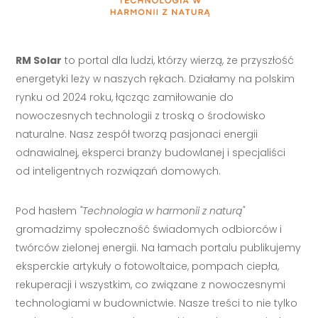
RM Solar
to portal dla ludzi, którzy wierzą, że przyszłość
energetyki leży w naszych rękach. Działamy na polskim
rynku od 2024 roku, łącząc zamiłowanie do
nowoczesnych technologii z troską o środowisko
naturalne. Nasz zespół tworzą pasjonaci energii
odnawialnej, eksperci branży budowlanej i specjaliści
od inteligentnych rozwiązań domowych.
Pod hasłem
"Technologia w harmonii z naturą"
gromadzimy społeczność świadomych odbiorców i
twórców zielonej energii. Na łamach portalu publikujemy
eksperckie artykuły o fotowoltaice, pompach ciepła,
rekuperacji i wszystkim, co związane z nowoczesnymi
technologiami w budownictwie. Nasze treści to nie tylko