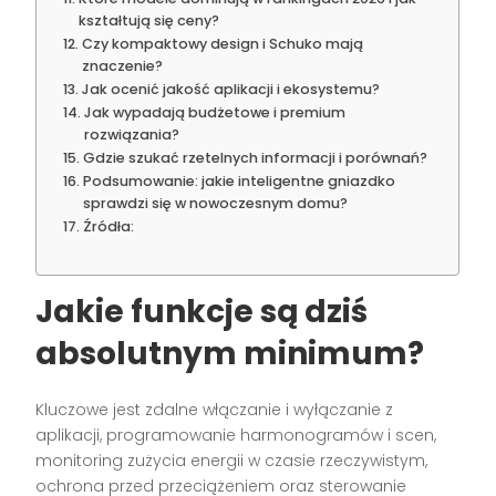
kształtują się ceny?
Czy kompaktowy design i Schuko mają
znaczenie?
Jak ocenić jakość aplikacji i ekosystemu?
Jak wypadają budżetowe i premium
rozwiązania?
Gdzie szukać rzetelnych informacji i porównań?
Podsumowanie: jakie inteligentne gniazdko
sprawdzi się w nowoczesnym domu?
Źródła:
Jakie funkcje są dziś
absolutnym minimum?
Kluczowe jest zdalne włączanie i wyłączanie z
aplikacji, programowanie harmonogramów i scen,
monitoring zużycia energii w czasie rzeczywistym,
ochrona przed przeciążeniem oraz sterowanie