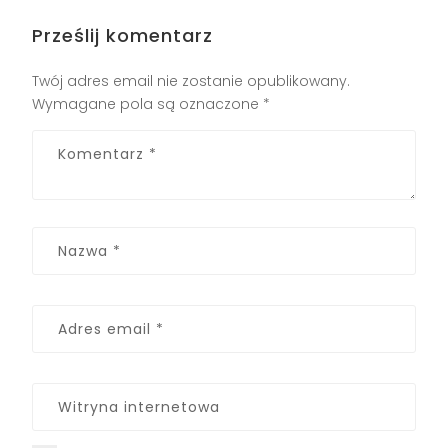
Prześlij komentarz
Twój adres email nie zostanie opublikowany.
Wymagane pola są oznaczone
*