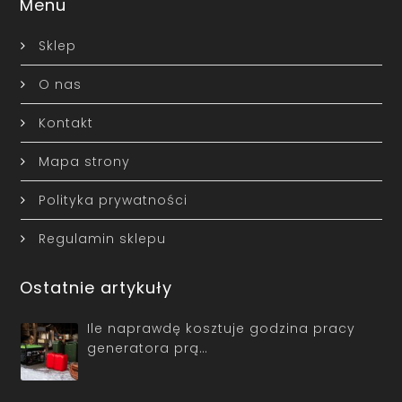
Menu
Sklep
O nas
Kontakt
Mapa strony
Polityka prywatności
Regulamin sklepu
Ostatnie artykuły
Ile naprawdę kosztuje godzina pracy
generatora prą…