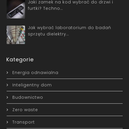
Jaki zamek na kod wybrać do drzwi i
furtki? Techno…
Jak wybrać laboratorium do badań
sprzętu dielektry…
Kategorie
Energia odnawialna
Inteligentny dom
Budownictwo
Zero waste
Transport