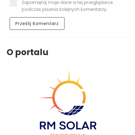
Zapamiętaj moje dane w tej przeglądarce
podczas pisania kolejnych komentarzy.
O portalu