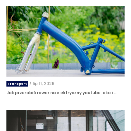
/
lip 11, 2026
Transport
Jak przerobić rower na elektryczny youtube jako i …