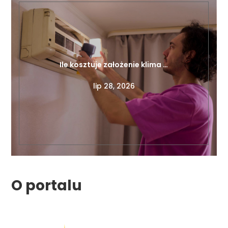
Ile kosztuje założenie klima …
lip 28, 2026
O portalu