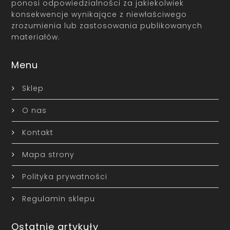
ponosi odpowiedzialności za jakiekolwiek
konsekwencje wynikające z niewłaściwego
zrozumienia lub zastosowania publikowanych
materiałów.
Menu
Sklep
O nas
Kontakt
Mapa strony
Polityka prywatności
Regulamin sklepu
Ostatnie artykuły