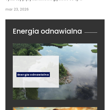
mar 23, 2026
Energia odnawialna
Energia odnawialna