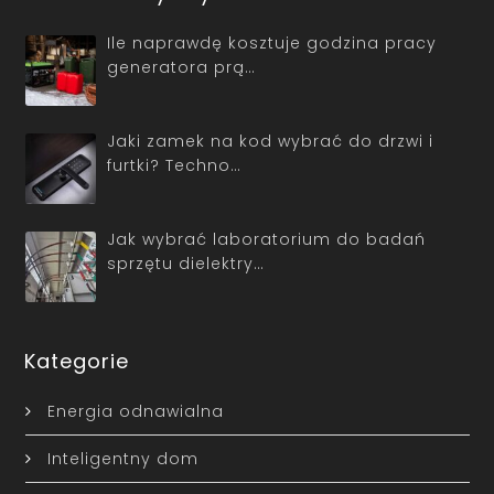
Ile naprawdę kosztuje godzina pracy
generatora prą…
Jaki zamek na kod wybrać do drzwi i
furtki? Techno…
Jak wybrać laboratorium do badań
sprzętu dielektry…
Kategorie
Energia odnawialna
Inteligentny dom