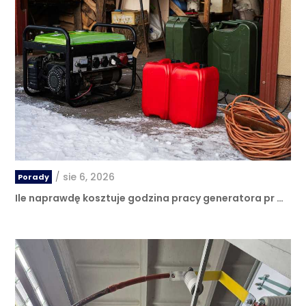
/
sie 6, 2026
Porady
Ile naprawdę kosztuje godzina pracy generatora pr …