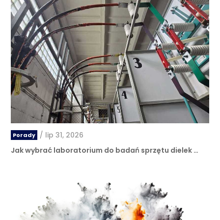
/
lip 31, 2026
Porady
Jak wybrać laboratorium do badań sprzętu dielek …