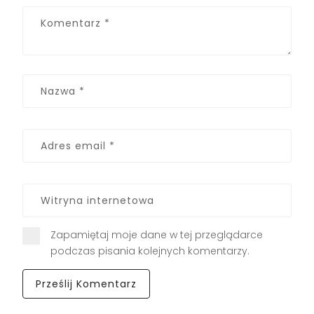
Zapamiętaj moje dane w tej przeglądarce
podczas pisania kolejnych komentarzy.