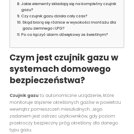
Jakie elementy składają się na kompletny czujnik
gazu?
Czy czujnik gazu działa cały czas?
Skąd biorą się różnice w wysokości montażu dla
gazu ziemnego i LPG?
Po co łączyć alarm dźwiękowy ze świetlnym?
Czym jest czujnik gazu w
systemach domowego
bezpieczeństwa?
Czujnik gazu
to autonomiczne urządzenie, które
monitoruje stężenie określonych gazów w powietrzu
wewnątrz pomieszczeń mieszkalnych. Jego
zadaniem jest ostrzec użytkowników, gdy poziom
przekroczy bezpieczny próg określony dla danego
typu gazu.