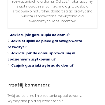
rozwiązaniach dla domu. Od 2024 roku łączymy
świat nowoczesnych technologii z troską o
środowisko naturalne, dostarczając praktyczną
wiedzę i sprawdzone rozwiązania dla
świadomych konsumentów.
Jaki czujnik gazu kupić do domu?
Jakie czujniki do pieca gazowego warto
rozważyć?
Jaki czujnik do domu sprawdzi się w
codziennym użytkowaniu?
Czujnik gazu jaki wybrać do domu?
Prześlij komentarz
Twój adres email nie zostanie opublikowany.
Wymagane pola są oznaczone
*