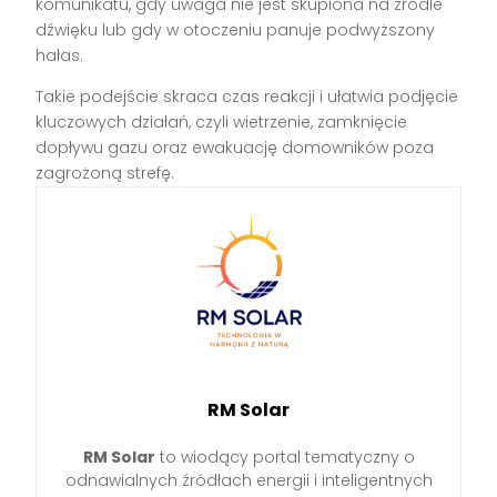
komunikatu, gdy uwaga nie jest skupiona na źródle
dźwięku lub gdy w otoczeniu panuje podwyższony
hałas.
Takie podejście skraca czas reakcji i ułatwia podjęcie
kluczowych działań, czyli wietrzenie, zamknięcie
dopływu gazu oraz ewakuację domowników poza
zagrożoną strefę.
RM Solar
RM Solar
to wiodący portal tematyczny o
odnawialnych źródłach energii i inteligentnych