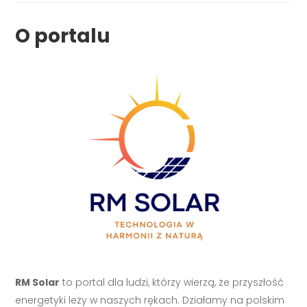
O portalu
RM Solar
to portal dla ludzi, którzy wierzą, że przyszłość
energetyki leży w naszych rękach. Działamy na polskim