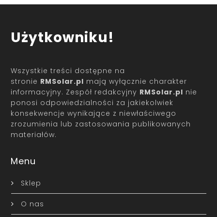
Użytkowniku!
Wszystkie treści dostępne na
stronie
RMSolar.pl
mają wyłącznie charakter
informacyjny. Zespół redakcyjny
RMSolar.pl
nie
ponosi odpowiedzialności za jakiekolwiek
konsekwencje wynikające z niewłaściwego
zrozumienia lub zastosowania publikowanych
materiałów.
Menu
Sklep
O nas