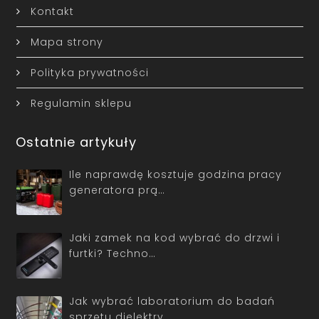
Kontakt
Mapa strony
Polityka prywatności
Regulamin sklepu
Ostatnie artykuły
Ile naprawdę kosztuje godzina pracy
generatora prą…
Jaki zamek na kod wybrać do drzwi i
furtki? Techno…
Jak wybrać laboratorium do badań
sprzętu dielektry…