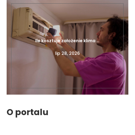
Ile kosztuje założenie klima …
lip 28, 2026
O portalu