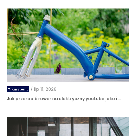
/
lip 11, 2026
Transport
Jak przerobić rower na elektryczny youtube jako i …