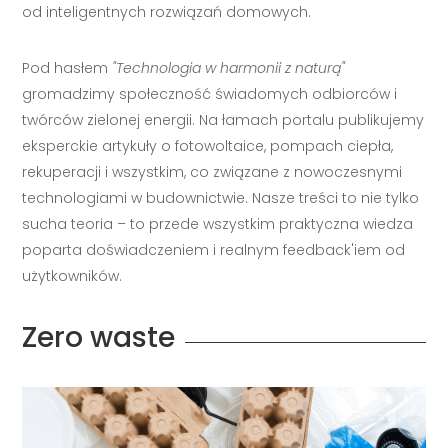
od inteligentnych rozwiązań domowych.
Pod hasłem
"Technologia w harmonii z naturą"
gromadzimy społeczność świadomych odbiorców i
twórców zielonej energii. Na łamach portalu publikujemy
eksperckie artykuły o fotowoltaice, pompach ciepła,
rekuperacji i wszystkim, co związane z nowoczesnymi
technologiami w budownictwie. Nasze treści to nie tylko
sucha teoria – to przede wszystkim praktyczna wiedza
poparta doświadczeniem i realnym feedback'iem od
użytkowników.
Zero waste