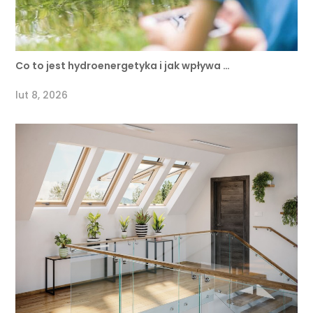
Co to jest hydroenergetyka i jak wpływa …
lut 8, 2026