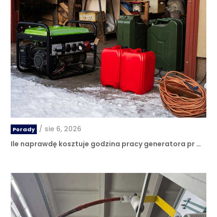
/
sie 6, 2026
Porady
Ile naprawdę kosztuje godzina pracy generatora pr …