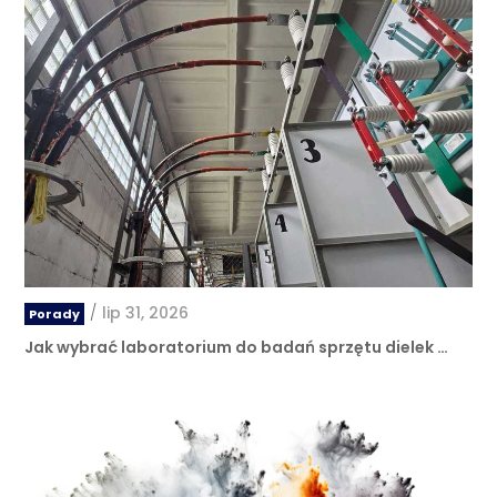
/
lip 31, 2026
Porady
Jak wybrać laboratorium do badań sprzętu dielek …