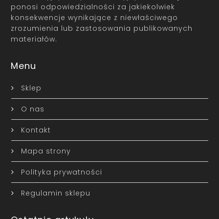
ponosi odpowiedzialności za jakiekolwiek
konsekwencje wynikające z niewłaściwego
zrozumienia lub zastosowania publikowanych
materiałów.
Menu
Sklep
O nas
Kontakt
Mapa strony
Polityka prywatności
Regulamin sklepu