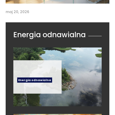
maj 20, 2026
Energia odnawialna
Energia odnawialna