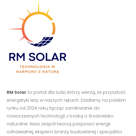
RM Solar
to portal dla ludzi, którzy wierzą, że przyszłość
energetyki leży w naszych rękach. Działamy na polskim
rynku od 2024 roku, łącząc zamiłowanie do
nowoczesnych technologii z troską o środowisko
naturalne. Nasz zespół tworzą pasjonaci energii
odnawialnej, eksperci branży budowlanej i specjaliści