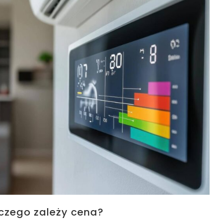
 czego zależy cena?