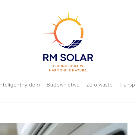
Inteligentny dom
Budownictwo
Zero waste
Transp