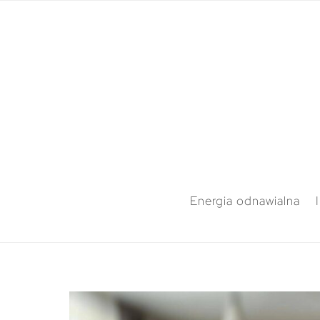
Energia odnawialna