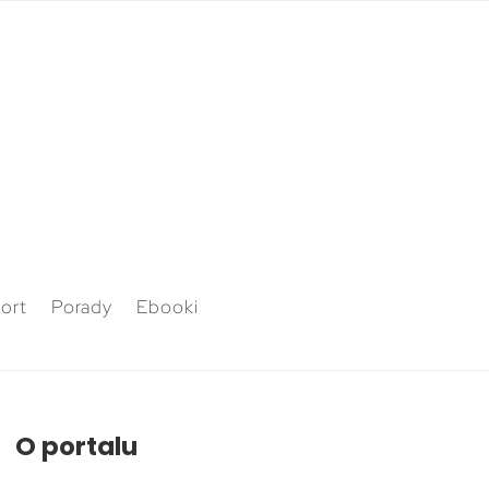
ort
Porady
Ebooki
O portalu