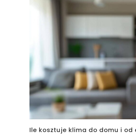
Ile kosztuje klima do domu i od