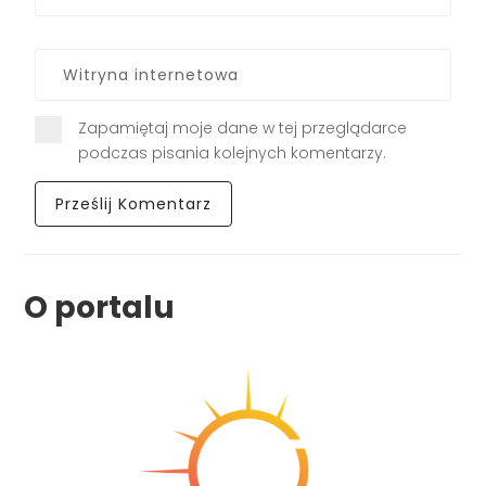
Zapamiętaj moje dane w tej przeglądarce
podczas pisania kolejnych komentarzy.
O portalu