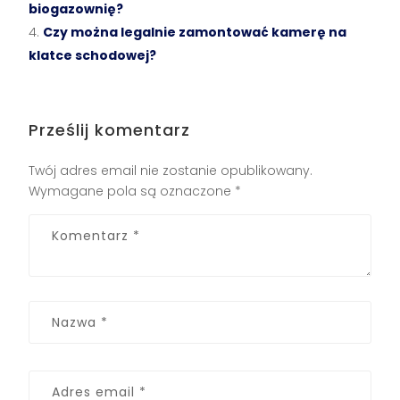
biogazownię?
Czy można legalnie zamontować kamerę na
klatce schodowej?
Prześlij komentarz
Twój adres email nie zostanie opublikowany.
Wymagane pola są oznaczone
*