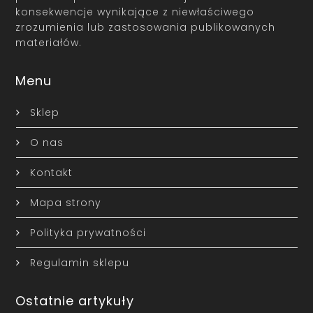
konsekwencje wynikające z niewłaściwego
zrozumienia lub zastosowania publikowanych
materiałów.
Menu
Sklep
O nas
Kontakt
Mapa strony
Polityka prywatności
Regulamin sklepu
Ostatnie artykuły