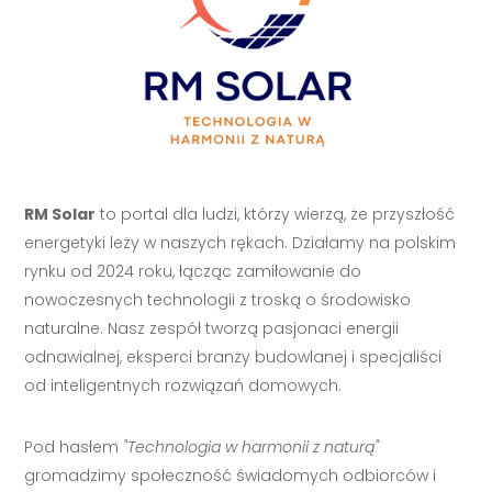
RM Solar
to portal dla ludzi, którzy wierzą, że przyszłość
energetyki leży w naszych rękach. Działamy na polskim
rynku od 2024 roku, łącząc zamiłowanie do
nowoczesnych technologii z troską o środowisko
naturalne. Nasz zespół tworzą pasjonaci energii
odnawialnej, eksperci branży budowlanej i specjaliści
od inteligentnych rozwiązań domowych.
Pod hasłem
"Technologia w harmonii z naturą"
gromadzimy społeczność świadomych odbiorców i