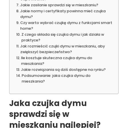
Jakie zasilanie sprawdzi się w mieszkaniu?
Jakie normy i certyfikaty powinna mieć czujka
dymu?
Czy warto wybrać czujkę dymu z funkcjami smart
home?
Z czego składa się czujka dymu i jak działa w
praktyce?
Jak rozmieścić czujki dymu w mieszkaniu, aby
zwiększyć bezpieczeństwo?
Ile kosztuje skuteczna czujka dymu do
mieszkania?
Jakie rozwiązania są dziś dostępne na rynku?
Podsumowanie: jaka czujka dymu do
mieszkania?
Jaka
czujka dymu
sprawdzi się w
mieszkaniu najlepiej?