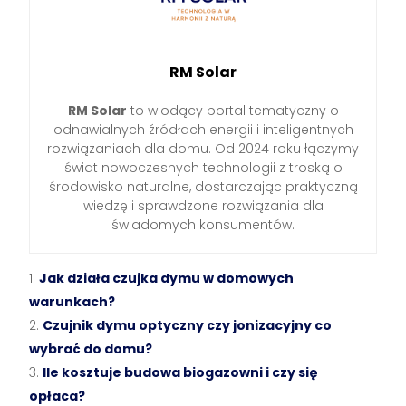
RM Solar
RM Solar
to wiodący portal tematyczny o
odnawialnych źródłach energii i inteligentnych
rozwiązaniach dla domu. Od 2024 roku łączymy
świat nowoczesnych technologii z troską o
środowisko naturalne, dostarczając praktyczną
wiedzę i sprawdzone rozwiązania dla
świadomych konsumentów.
Jak działa czujka dymu w domowych
warunkach?
Czujnik dymu optyczny czy jonizacyjny co
wybrać do domu?
Ile kosztuje budowa biogazowni i czy się
opłaca?