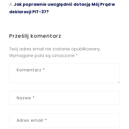
Jak poprawnie uwzględnić dotację Mój Prąd w
deklaracji PIT-37?
Prześlij komentarz
Twój adres email nie zostanie opublikowany.
Wymagane pola są oznaczone
*