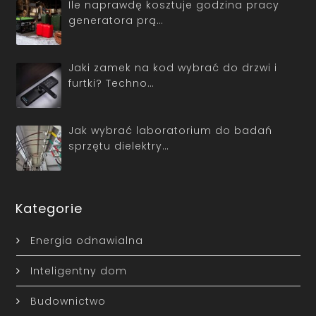
Ile naprawdę kosztuje godzina pracy
generatora prą…
Jaki zamek na kod wybrać do drzwi i
furtki? Techno…
Jak wybrać laboratorium do badań
sprzętu dielektry…
Kategorie
Energia odnawialna
Inteligentny dom
Budownictwo