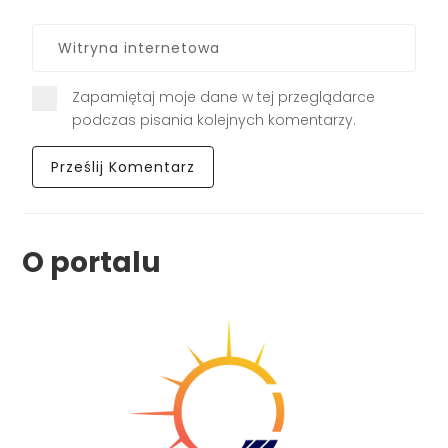
Zapamiętaj moje dane w tej przeglądarce
podczas pisania kolejnych komentarzy.
O portalu