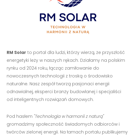
RM Solar
to portal dla ludzi, którzy wierzą, że przyszłość
energetyki leży w naszych rękach. Działamy na polskim
rynku od 2024 roku, łącząc zamiłowanie do
nowoczesnych technologii z troską o środowisko
naturalne. Nasz zespół tworzą pasjonaci energii
odnawialnej, eksperci branży budowlanej i specjaliści
od inteligentnych rozwiązań domowych.
Pod hasłem
"Technologia w harmonii z naturą"
gromadzimy społeczność świadomych odbiorców i
twórców zielonej energii. Na łamach portalu publikujemy