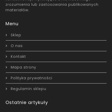
zrozumienia lub zastosowania publikowanych
materiałów.
Menu
Sklep
O nas
Kontakt
Mapa strony
Polityka prywatności
Regulamin sklepu
Ostatnie artykuły