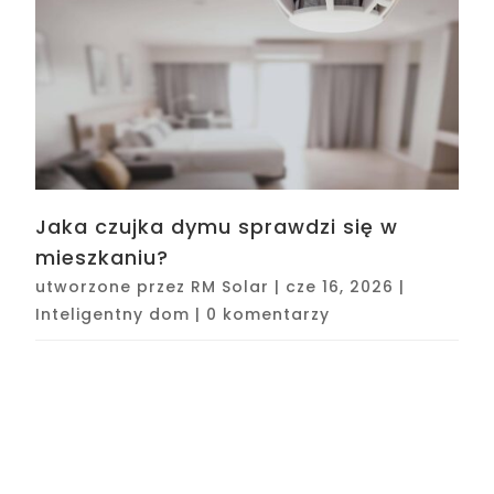
Jaka czujka dymu sprawdzi się w
mieszkaniu?
utworzone przez
RM Solar
|
cze 16, 2026
|
Inteligentny dom
|
0 komentarzy