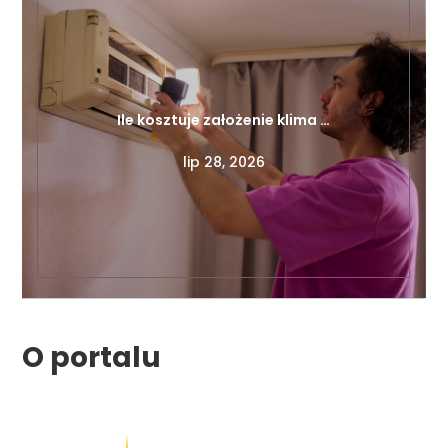
Ile kosztuje założenie klima …
lip 28, 2026
O portalu