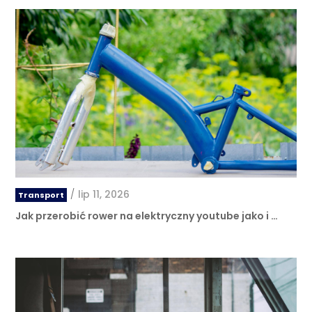
/
lip 11, 2026
Transport
Jak przerobić rower na elektryczny youtube jako i …