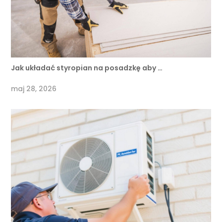
Jak układać styropian na posadzkę aby …
maj 28, 2026