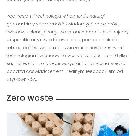
Pod hasłem
"Technologia w harmonii z naturą"
gromadzimy społeczność świadomych odbiorców i
twórców zielonej energii. Na łamach portalu publikujemy
eksperckie artykuły o fotowoltaice, pompach ciepła,
rekuperacji i wszystkim, co związane z nowoczesnymi
technologiami w budownictwie. Nasze treści to nie tylko
sucha teoria – to przede wszystkim praktyczna wiedza
poparta doświadczeniem i realnym feedback'iem od
użytkowników.
Zero waste