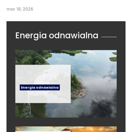
mar 18, 2026
Energia odnawialna
Energia odnawialna