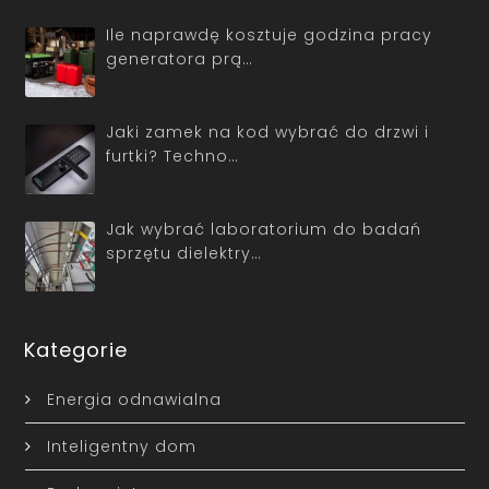
Ile naprawdę kosztuje godzina pracy
generatora prą…
Jaki zamek na kod wybrać do drzwi i
furtki? Techno…
Jak wybrać laboratorium do badań
sprzętu dielektry…
Kategorie
Energia odnawialna
Inteligentny dom