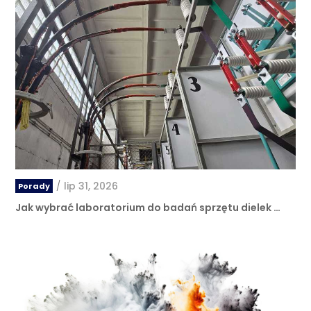
/
lip 31, 2026
Porady
Jak wybrać laboratorium do badań sprzętu dielek …