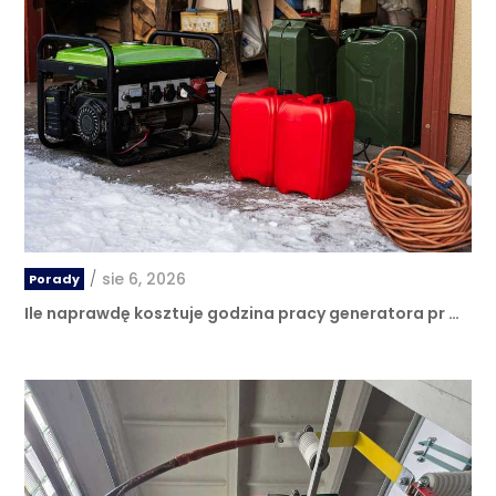
/
sie 6, 2026
Porady
Ile naprawdę kosztuje godzina pracy generatora pr …