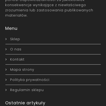
konsekwencje wynikające z niewłaściwego
zrozumienia lub zastosowania publikowanych
materiałów.
Menu
Sklep
O nas
Kontakt
Mapa strony
Polityka prywatności
Regulamin sklepu
Ostatnie artykuły