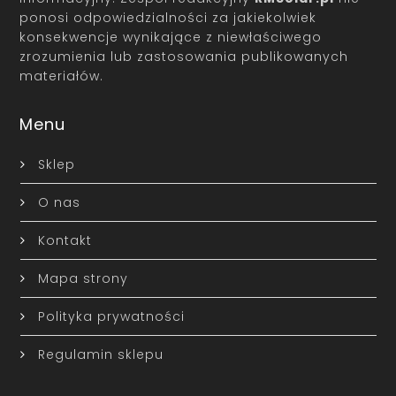
ponosi odpowiedzialności za jakiekolwiek
konsekwencje wynikające z niewłaściwego
zrozumienia lub zastosowania publikowanych
materiałów.
Menu
Sklep
O nas
Kontakt
Mapa strony
Polityka prywatności
Regulamin sklepu