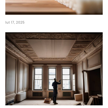
lut 17, 2025