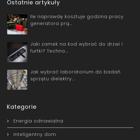
Ostatnie artykuły
Ile naprawdę kosztuje godzina pracy
generatora prą…
Jaki zamek na kod wybrać do drzwi i
furtki? Techno…
Jak wybrać laboratorium do badań
sprzętu dielektry…
Kategorie
Energia odnawialna
Inteligentny dom