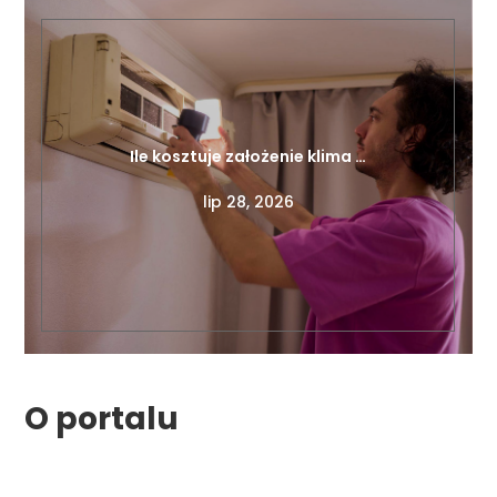
Ile kosztuje założenie klima …
lip 28, 2026
O portalu