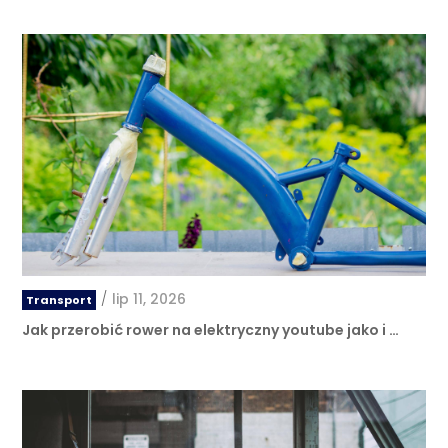
/
lip 11, 2026
Transport
Jak przerobić rower na elektryczny youtube jako i …