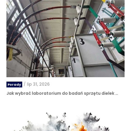
/
lip 31, 2026
Porady
Jak wybrać laboratorium do badań sprzętu dielek …