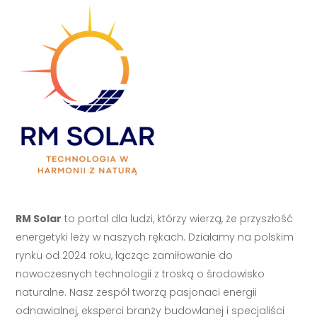
RM Solar
to portal dla ludzi, którzy wierzą, że przyszłość
energetyki leży w naszych rękach. Działamy na polskim
rynku od 2024 roku, łącząc zamiłowanie do
nowoczesnych technologii z troską o środowisko
naturalne. Nasz zespół tworzą pasjonaci energii
odnawialnej, eksperci branży budowlanej i specjaliści