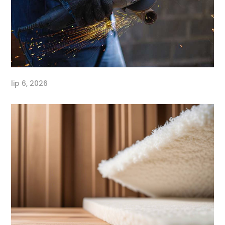
lip 6, 2026