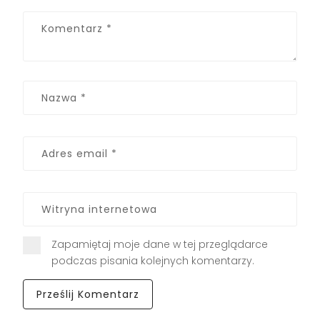
Zapamiętaj moje dane w tej przeglądarce
podczas pisania kolejnych komentarzy.