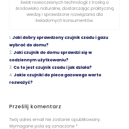
świat nowoczesnych technologii z troską o
środowisko naturalne, dostarczając praktyczną
wiedzę i sprawdzone rozwiązania dla
świadomych konsumentów.
Jaki dobry sprawdzony czujnik czadu i gazu
wybrać do domu?
Jaki czujnik do domu sprawdzi się w
codziennym użytkowaniu?
Co to jest czujnik czadu i jak działa?
Jakie czujniki do pieca gazowego warto
rozważyć?
Prześlij komentarz
Twój adres email nie zostanie opublikowany.
Wymagane pola są oznaczone
*