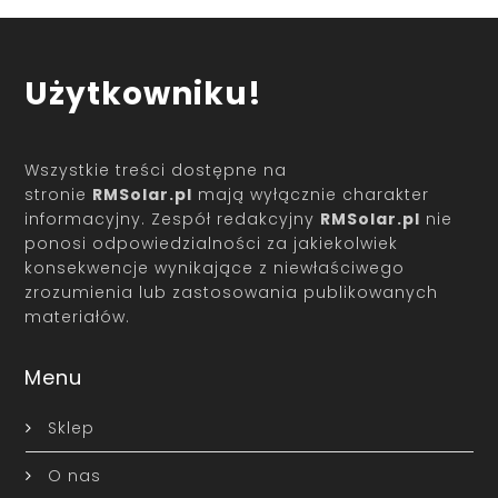
Użytkowniku!
Wszystkie treści dostępne na
stronie
RMSolar.pl
mają wyłącznie charakter
informacyjny. Zespół redakcyjny
RMSolar.pl
nie
ponosi odpowiedzialności za jakiekolwiek
konsekwencje wynikające z niewłaściwego
zrozumienia lub zastosowania publikowanych
materiałów.
Menu
Sklep
O nas