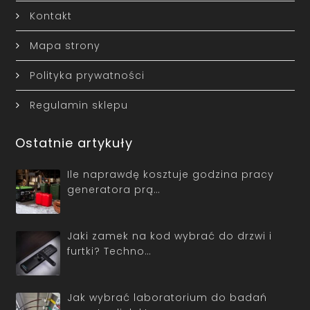
Kontakt
Mapa strony
Polityka prywatności
Regulamin sklepu
Ostatnie artykuły
Ile naprawdę kosztuje godzina pracy
generatora prą…
Jaki zamek na kod wybrać do drzwi i
furtki? Techno…
Jak wybrać laboratorium do badań