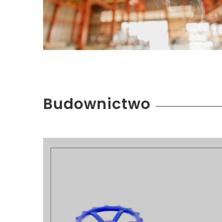
Budownictwo