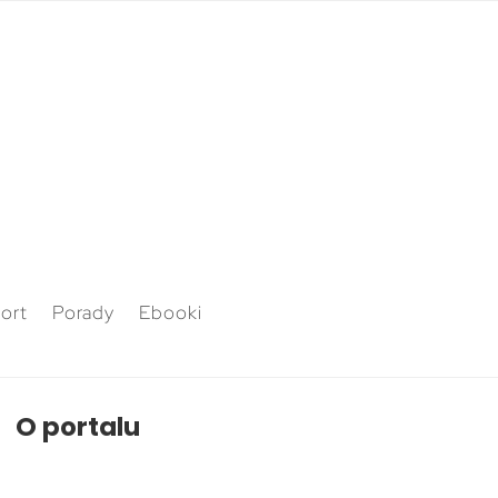
ort
Porady
Ebooki
O portalu