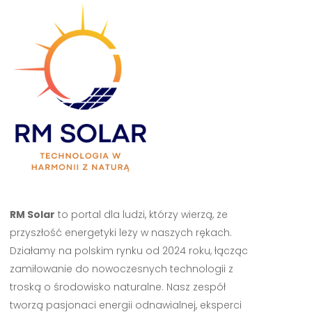
RM Solar
to portal dla ludzi, którzy wierzą, że
przyszłość energetyki leży w naszych rękach.
Działamy na polskim rynku od 2024 roku, łącząc
zamiłowanie do nowoczesnych technologii z
troską o środowisko naturalne. Nasz zespół
tworzą pasjonaci energii odnawialnej, eksperci