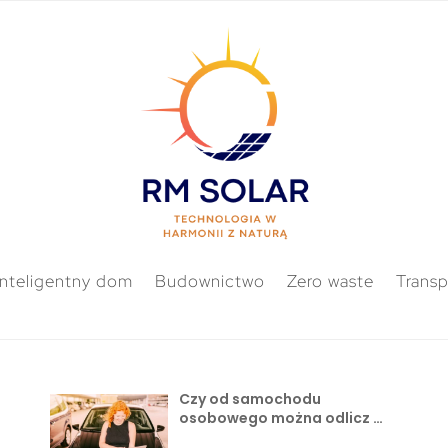
Inteligentny dom
Budownictwo
Zero waste
Transp
Czy od samochodu
osobowego można odlicz …