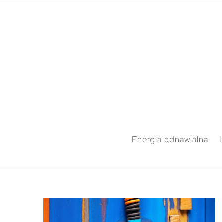
Energia odnawialna