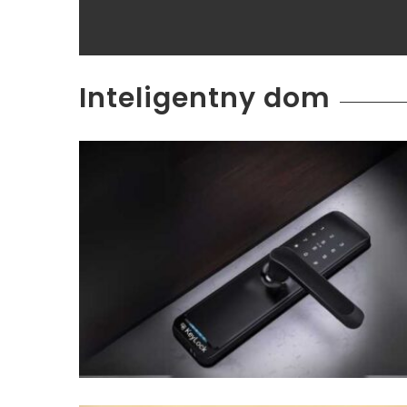
Inteligentny dom