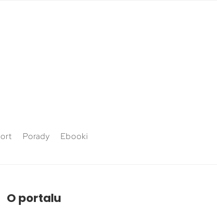
ort
Porady
Ebooki
O portalu