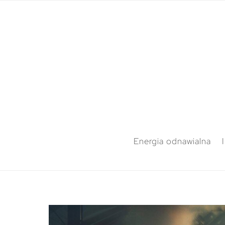
Energia odnawialna