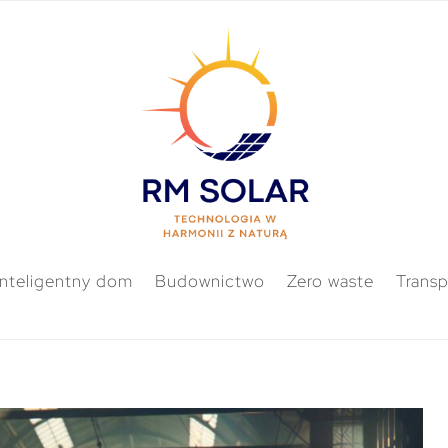
Inteligentny dom
Budownictwo
Zero waste
Transp