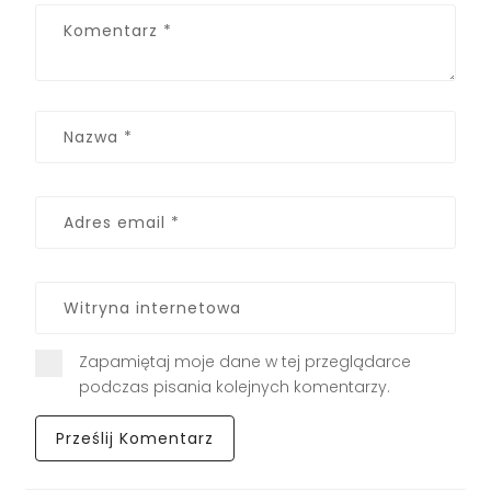
Zapamiętaj moje dane w tej przeglądarce
podczas pisania kolejnych komentarzy.