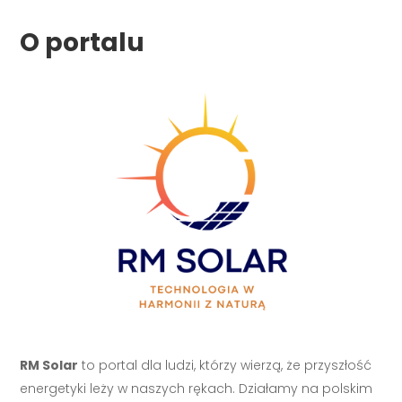
O portalu
RM Solar
to portal dla ludzi, którzy wierzą, że przyszłość
energetyki leży w naszych rękach. Działamy na polskim