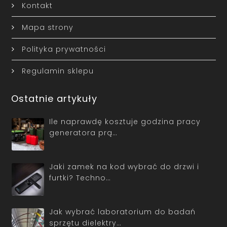
Kontakt
Mapa strony
Polityka prywatności
Regulamin sklepu
Ostatnie artykuły
Ile naprawdę kosztuje godzina pracy
generatora prą…
Jaki zamek na kod wybrać do drzwi i
furtki? Techno…
Jak wybrać laboratorium do badań
sprzętu dielektry…