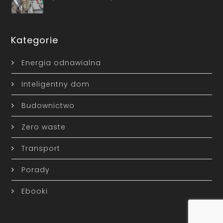
Kategorie
Energia odnawialna
Inteligentny dom
Budownictwo
Zero waste
Transport
Porady
Ebooki