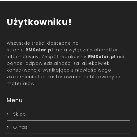
Użytkowniku!
Wszystkie treści dostępne na
stronie
RMSolar.pl
mają wyłącznie charakter
informacyjny. Zespół redakcyjny
RMSolar.pl
nie
ponosi odpowiedzialności za jakiekolwiek
konsekwencje wynikające z niewłaściwego
zrozumienia lub zastosowania publikowanych
materiałów.
Menu
Sklep
O nas