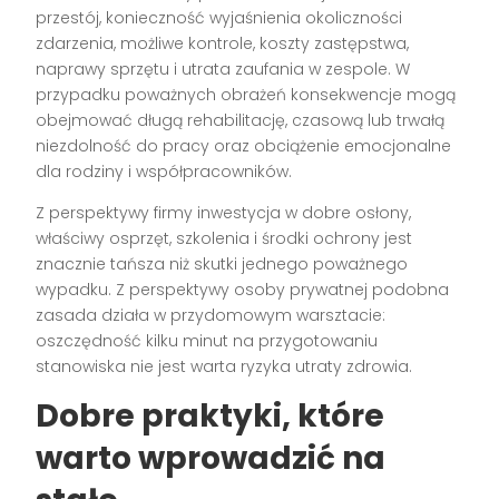
przestój, konieczność wyjaśnienia okoliczności
zdarzenia, możliwe kontrole, koszty zastępstwa,
naprawy sprzętu i utrata zaufania w zespole. W
przypadku poważnych obrażeń konsekwencje mogą
obejmować długą rehabilitację, czasową lub trwałą
niezdolność do pracy oraz obciążenie emocjonalne
dla rodziny i współpracowników.
Z perspektywy firmy inwestycja w dobre osłony,
właściwy osprzęt, szkolenia i środki ochrony jest
znacznie tańsza niż skutki jednego poważnego
wypadku. Z perspektywy osoby prywatnej podobna
zasada działa w przydomowym warsztacie:
oszczędność kilku minut na przygotowaniu
stanowiska nie jest warta ryzyka utraty zdrowia.
Dobre praktyki, które
warto wprowadzić na