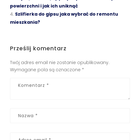
powierzchni i jak ich uniknąć
Szlifierka do gipsu jaka wybrać do remontu
mieszkania?
Prześlij komentarz
Twój adres email nie zostanie opublikowany.
Wymagane pola są oznaczone
*