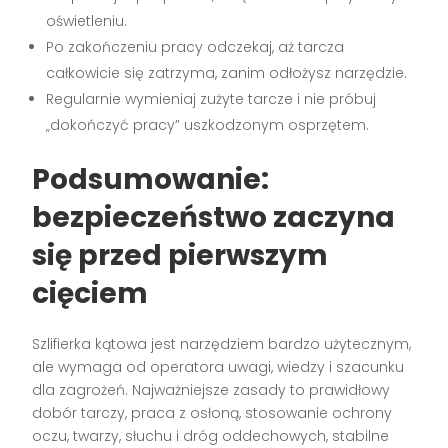
oświetleniu.
Po zakończeniu pracy odczekaj, aż tarcza
całkowicie się zatrzyma, zanim odłożysz narzędzie.
Regularnie wymieniaj zużyte tarcze i nie próbuj
„dokończyć pracy” uszkodzonym osprzętem.
Podsumowanie:
bezpieczeństwo zaczyna
się przed pierwszym
cięciem
Szlifierka kątowa jest narzędziem bardzo użytecznym,
ale wymaga od operatora uwagi, wiedzy i szacunku
dla zagrożeń. Najważniejsze zasady to prawidłowy
dobór tarczy, praca z osłoną, stosowanie ochrony
oczu, twarzy, słuchu i dróg oddechowych, stabilne