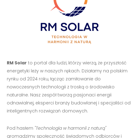
RM Solar
to portal dla ludzi, którzy wierzą, że przyszłość
energetyki leży w naszych rękach. Działamy na polskim
rynku od 2024 roku, łącząc zamiłowanie do
nowoczesnych technologii z troską o środowisko
naturalne. Nasz zespół tworzą pasjonaci energii
odnawialnej, eksperci branży budowlanej i specjaliści od
inteligentnych rozwiązań domowych.
Pod hasłem
"Technologia w harmonii z naturą"
gromadzimy społeczność świadomych odbiorców i