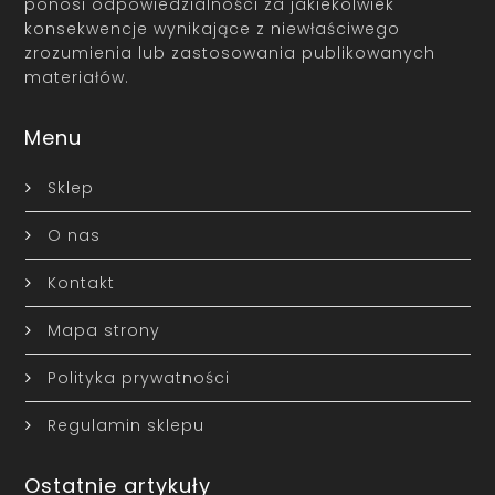
ponosi odpowiedzialności za jakiekolwiek
konsekwencje wynikające z niewłaściwego
zrozumienia lub zastosowania publikowanych
materiałów.
Menu
Sklep
O nas
Kontakt
Mapa strony
Polityka prywatności
Regulamin sklepu
Ostatnie artykuły