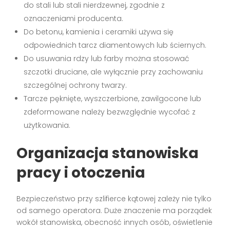
do stali lub stali nierdzewnej, zgodnie z
oznaczeniami producenta.
Do betonu, kamienia i ceramiki używa się
odpowiednich tarcz diamentowych lub ściernych.
Do usuwania rdzy lub farby można stosować
szczotki druciane, ale wyłącznie przy zachowaniu
szczególnej ochrony twarzy.
Tarcze pęknięte, wyszczerbione, zawilgocone lub
zdeformowane należy bezwzględnie wycofać z
użytkowania.
Organizacja stanowiska
pracy i otoczenia
Bezpieczeństwo przy szlifierce kątowej zależy nie tylko
od samego operatora. Duże znaczenie ma porządek
wokół stanowiska, obecność innych osób, oświetlenie