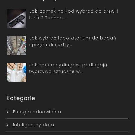
Jaki zamek na kod wybrać do drzwi i
furtki? Techno…
Jak wybrać laboratorium do badań
sprzętu dielektry…
Jakiemu recyklingowi podlegają
tworzywa sztuczne w…
Kategorie
Energia odnawialna
Inteligentny dom