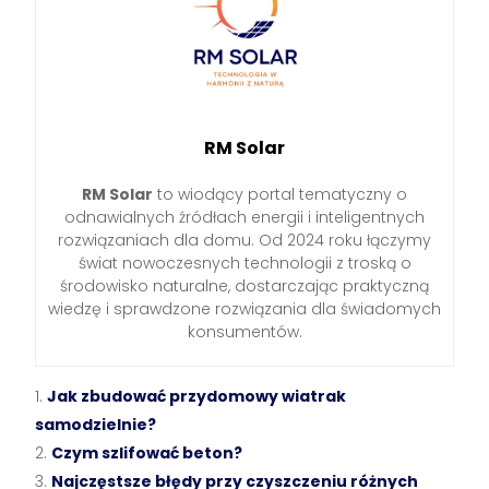
RM Solar
RM Solar
to wiodący portal tematyczny o
odnawialnych źródłach energii i inteligentnych
rozwiązaniach dla domu. Od 2024 roku łączymy
świat nowoczesnych technologii z troską o
środowisko naturalne, dostarczając praktyczną
wiedzę i sprawdzone rozwiązania dla świadomych
konsumentów.
Jak zbudować przydomowy wiatrak
samodzielnie?
Czym szlifować beton?
Najczęstsze błędy przy czyszczeniu różnych