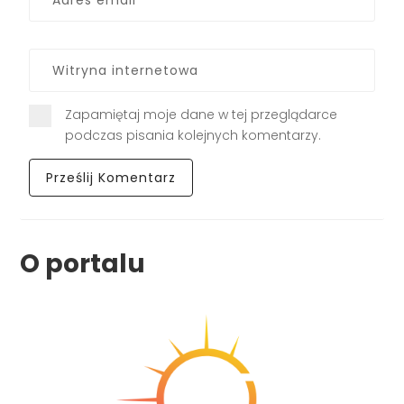
Zapamiętaj moje dane w tej przeglądarce
podczas pisania kolejnych komentarzy.
O portalu