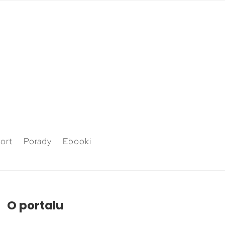
ort
Porady
Ebooki
O portalu