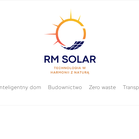
Inteligentny dom
Budownictwo
Zero waste
Transp