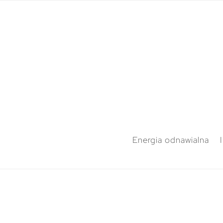
Energia odnawialna