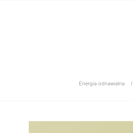
Energia odnawialna