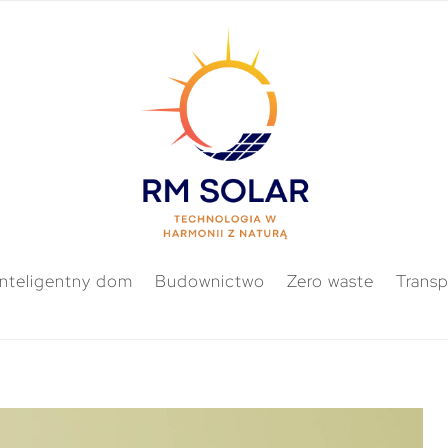
Inteligentny dom
Budownictwo
Zero waste
Transp