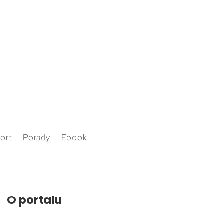
ort
Porady
Ebooki
O portalu