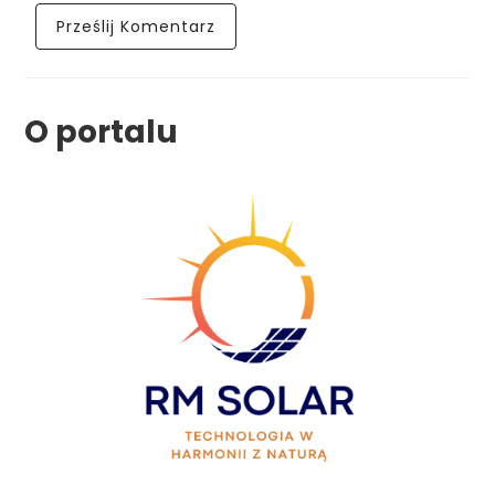
O portalu