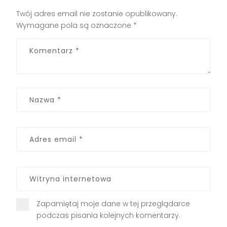
Twój adres email nie zostanie opublikowany.
Wymagane pola są oznaczone
*
Zapamiętaj moje dane w tej przeglądarce
podczas pisania kolejnych komentarzy.