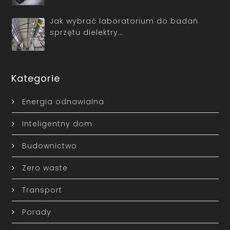
Jak wybrać laboratorium do badań
sprzętu dielektry…
Kategorie
Energia odnawialna
Inteligentny dom
Budownictwo
Zero waste
Transport
Porady