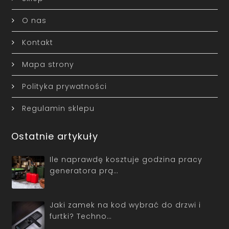
O nas
Kontakt
Mapa strony
Polityka prywatności
Regulamin sklepu
Ostatnie artykuły
Ile naprawdę kosztuje godzina pracy
generatora prą…
Jaki zamek na kod wybrać do drzwi i
furtki? Techno…