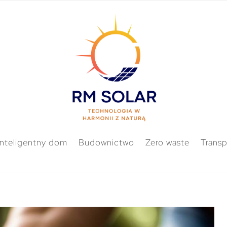
Inteligentny dom
Budownictwo
Zero waste
Transp