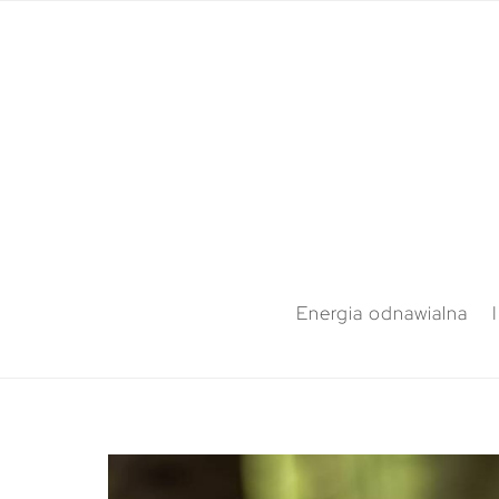
Energia odnawialna