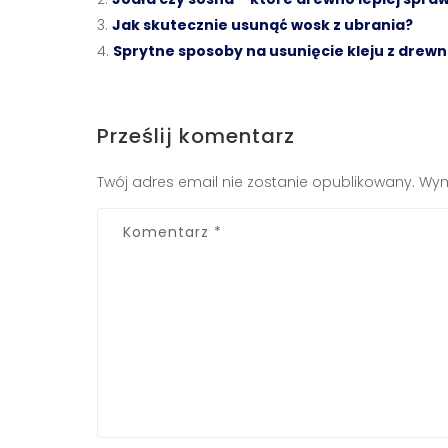
Jak skutecznie usunąć wosk z ubrania?
Sprytne sposoby na usunięcie kleju z drewn
Prześlij komentarz
Twój adres email nie zostanie opublikowany.
Wym