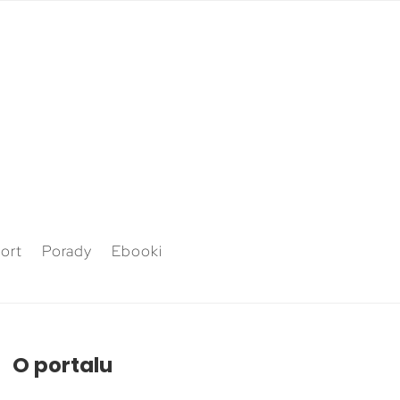
ort
Porady
Ebooki
O portalu