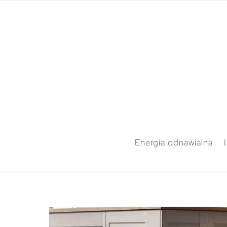
Energia odnawialna