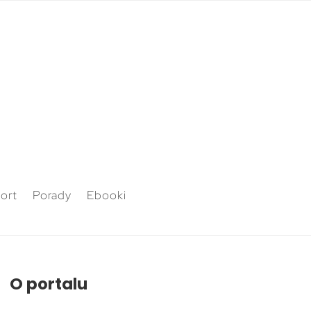
ort
Porady
Ebooki
O portalu