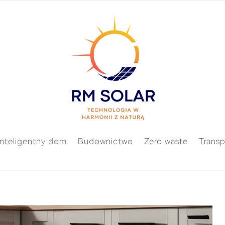
Inteligentny dom
Budownictwo
Zero waste
Transp