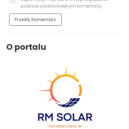
podczas pisania kolejnych komentarzy.
O portalu