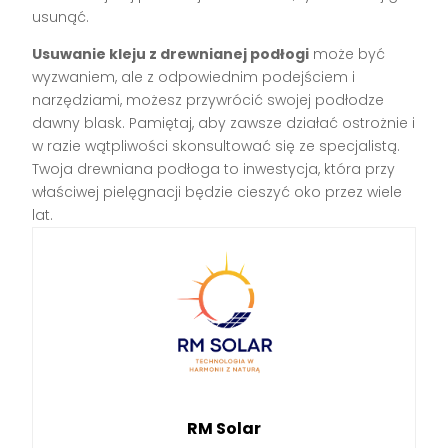
usunąć.
Usuwanie kleju z drewnianej podłogi
może być
wyzwaniem, ale z odpowiednim podejściem i
narzędziami, możesz przywrócić swojej podłodze
dawny blask. Pamiętaj, aby zawsze działać ostrożnie i
w razie wątpliwości skonsultować się ze specjalistą.
Twoja drewniana podłoga to inwestycja, która przy
właściwej pielęgnacji będzie cieszyć oko przez wiele
lat.
RM Solar