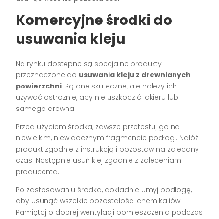
Komercyjne środki do
usuwania kleju
Na rynku dostępne są specjalne produkty
przeznaczone do
usuwania kleju z drewnianych
powierzchni
. Są one skuteczne, ale należy ich
używać ostrożnie, aby nie uszkodzić lakieru lub
samego drewna.
Przed użyciem środka, zawsze przetestuj go na
niewielkim, niewidocznym fragmencie podłogi. Nałóż
produkt zgodnie z instrukcją i pozostaw na zalecany
czas. Następnie usuń klej zgodnie z zaleceniami
producenta.
Po zastosowaniu środka, dokładnie umyj podłogę,
aby usunąć wszelkie pozostałości chemikaliów.
Pamiętaj o dobrej wentylacji pomieszczenia podczas