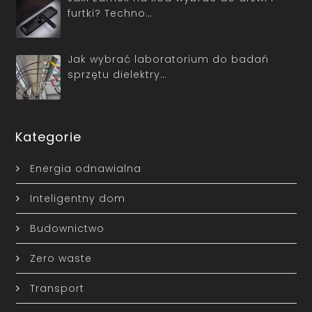
furtki? Techno…
Jak wybrać laboratorium do badań
sprzętu dielektry…
Kategorie
Energia odnawialna
Inteligentny dom
Budownictwo
Zero waste
Transport