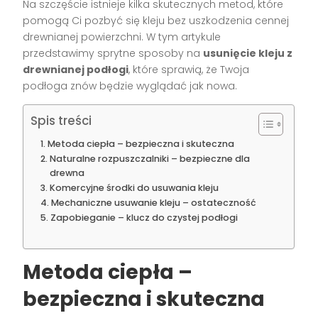
Na szczęście istnieje kilka skutecznych metod, które
pomogą Ci pozbyć się kleju bez uszkodzenia cennej
drewnianej powierzchni. W tym artykule
przedstawimy sprytne sposoby na
usunięcie kleju z
drewnianej podłogi
, które sprawią, że Twoja
podłoga znów będzie wyglądać jak nowa.
Spis treści
Metoda ciepła – bezpieczna i skuteczna
Naturalne rozpuszczalniki – bezpieczne dla
drewna
Komercyjne środki do usuwania kleju
Mechaniczne usuwanie kleju – ostateczność
Zapobieganie – klucz do czystej podłogi
Metoda ciepła –
bezpieczna i skuteczna