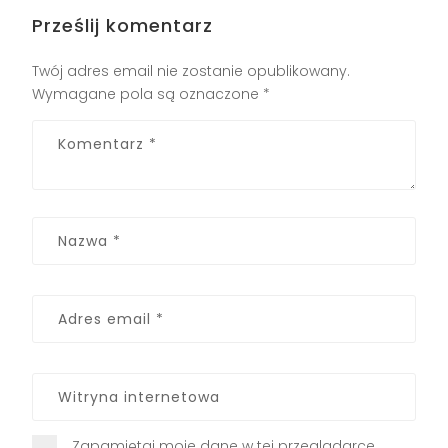
Prześlij komentarz
Twój adres email nie zostanie opublikowany.
Wymagane pola są oznaczone
*
Zapamiętaj moje dane w tej przeglądarce