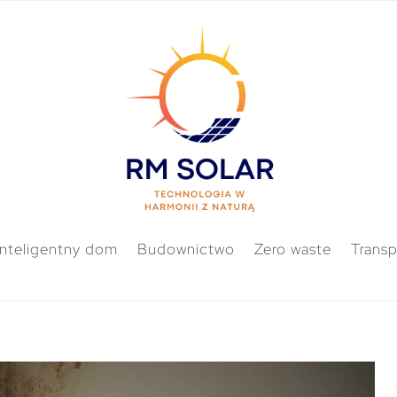
Inteligentny dom
Budownictwo
Zero waste
Transp