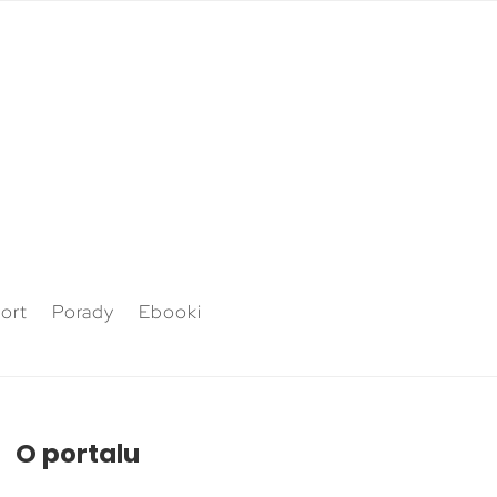
ort
Porady
Ebooki
O portalu