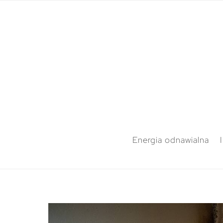
Energia odnawialna