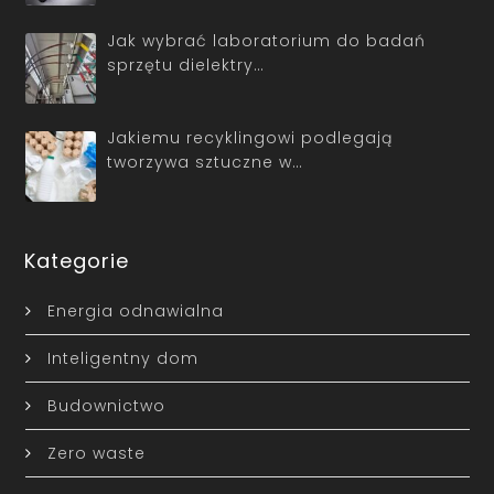
Jak wybrać laboratorium do badań
sprzętu dielektry…
Jakiemu recyklingowi podlegają
tworzywa sztuczne w…
Kategorie
Energia odnawialna
Inteligentny dom
Budownictwo
Zero waste