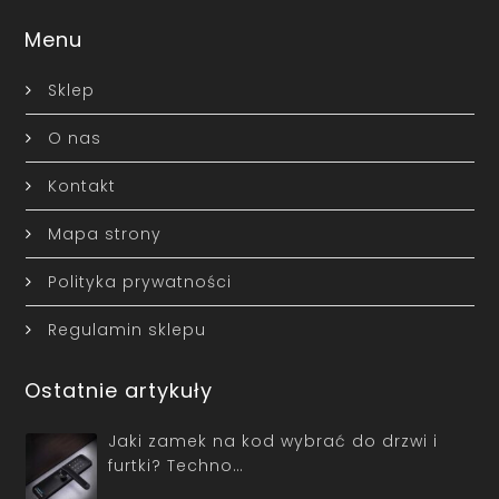
Menu
Sklep
O nas
Kontakt
Mapa strony
Polityka prywatności
Regulamin sklepu
Ostatnie artykuły
Jaki zamek na kod wybrać do drzwi i
furtki? Techno…