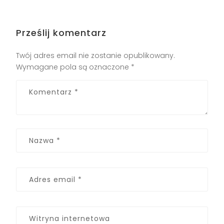
Prześlij komentarz
Twój adres email nie zostanie opublikowany.
Wymagane pola są oznaczone
*