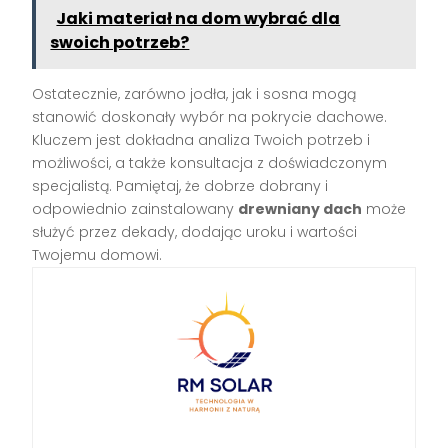
Jaki materiał na dom wybrać dla
swoich potrzeb?
Ostatecznie, zarówno jodła, jak i sosna mogą
stanowić doskonały wybór na pokrycie dachowe.
Kluczem jest dokładna analiza Twoich potrzeb i
możliwości, a także konsultacja z doświadczonym
specjalistą. Pamiętaj, że dobrze dobrany i
odpowiednio zainstalowany
drewniany dach
może
służyć przez dekady, dodając uroku i wartości
Twojemu domowi.