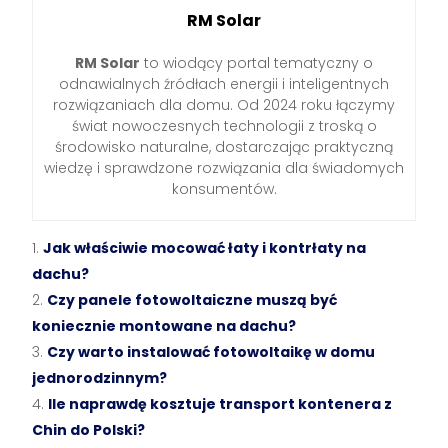
RM Solar
RM Solar
to wiodący portal tematyczny o
odnawialnych źródłach energii i inteligentnych
rozwiązaniach dla domu. Od 2024 roku łączymy
świat nowoczesnych technologii z troską o
środowisko naturalne, dostarczając praktyczną
wiedzę i sprawdzone rozwiązania dla świadomych
konsumentów.
Jak właściwie mocować łaty i kontrłaty na
dachu?
Czy panele fotowoltaiczne muszą być
koniecznie montowane na dachu?
Czy warto instalować fotowoltaikę w domu
jednorodzinnym?
Ile naprawdę kosztuje transport kontenera z
Chin do Polski?