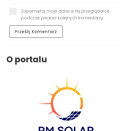
Zapamiętaj moje dane w tej przeglądarce
podczas pisania kolejnych komentarzy.
O portalu