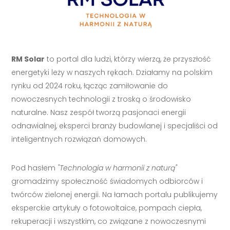
RM Solar
to portal dla ludzi, którzy wierzą, że przyszłość
energetyki leży w naszych rękach. Działamy na polskim
rynku od 2024 roku, łącząc zamiłowanie do
nowoczesnych technologii z troską o środowisko
naturalne. Nasz zespół tworzą pasjonaci energii
odnawialnej, eksperci branży budowlanej i specjaliści od
inteligentnych rozwiązań domowych.
Pod hasłem
"Technologia w harmonii z naturą"
gromadzimy społeczność świadomych odbiorców i
twórców zielonej energii. Na łamach portalu publikujemy
eksperckie artykuły o fotowoltaice, pompach ciepła,
rekuperacji i wszystkim, co związane z nowoczesnymi