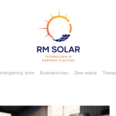
Inteligentny dom
Budownictwo
Zero waste
Transp