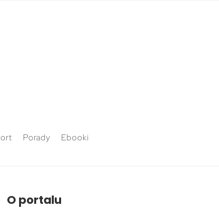
ort
Porady
Ebooki
O portalu