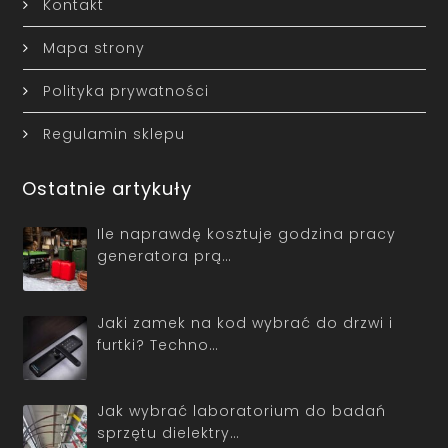
Kontakt
Mapa strony
Polityka prywatności
Regulamin sklepu
Ostatnie artykuły
Ile naprawdę kosztuje godzina pracy
generatora prą…
Jaki zamek na kod wybrać do drzwi i
furtki? Techno…
Jak wybrać laboratorium do badań
sprzętu dielektry…