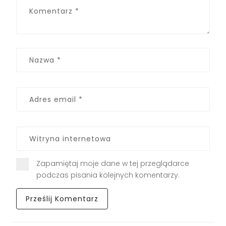
Zapamiętaj moje dane w tej przeglądarce
podczas pisania kolejnych komentarzy.