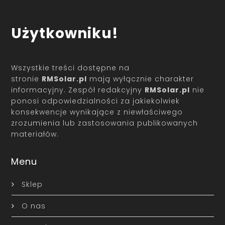
Użytkowniku!
Wszystkie treści dostępne na
stronie
RMSolar.pl
mają wyłącznie charakter
informacyjny. Zespół redakcyjny
RMSolar.pl
nie
ponosi odpowiedzialności za jakiekolwiek
konsekwencje wynikające z niewłaściwego
zrozumienia lub zastosowania publikowanych
materiałów.
Menu
Sklep
O nas