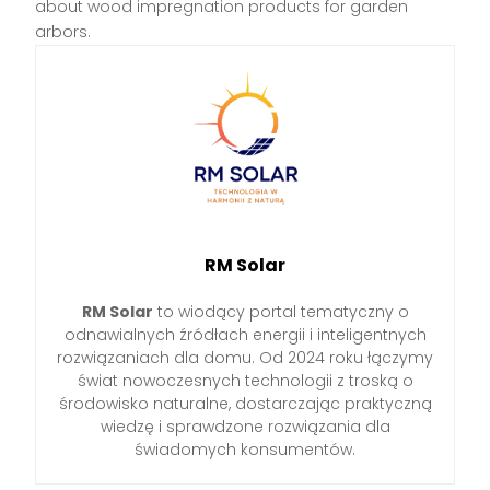
about wood impregnation products for garden
arbors.
RM Solar
RM Solar
to wiodący portal tematyczny o
odnawialnych źródłach energii i inteligentnych
rozwiązaniach dla domu. Od 2024 roku łączymy
świat nowoczesnych technologii z troską o
środowisko naturalne, dostarczając praktyczną
wiedzę i sprawdzone rozwiązania dla
świadomych konsumentów.