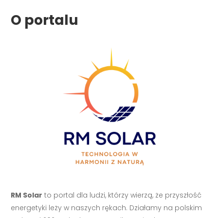
O portalu
RM Solar
to portal dla ludzi, którzy wierzą, że przyszłość
energetyki leży w naszych rękach. Działamy na polskim