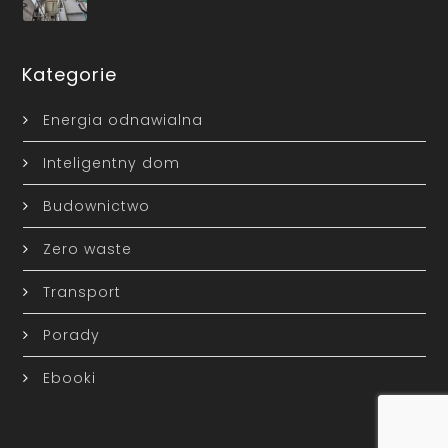
Kategorie
Energia odnawialna
Inteligentny dom
Budownictwo
Zero waste
Transport
Porady
Ebooki