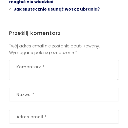
mogłeś nie wiedzieć
Jak skutecznie usunąć wosk z ubrania?
Prześlij komentarz
Twój adres email nie zostanie opublikowany.
Wymagane pola są oznaczone
*