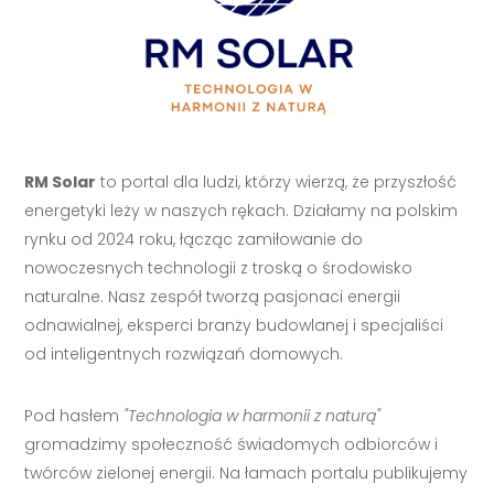
RM Solar
to portal dla ludzi, którzy wierzą, że przyszłość
energetyki leży w naszych rękach. Działamy na polskim
rynku od 2024 roku, łącząc zamiłowanie do
nowoczesnych technologii z troską o środowisko
naturalne. Nasz zespół tworzą pasjonaci energii
odnawialnej, eksperci branży budowlanej i specjaliści
od inteligentnych rozwiązań domowych.
Pod hasłem
"Technologia w harmonii z naturą"
gromadzimy społeczność świadomych odbiorców i
twórców zielonej energii. Na łamach portalu publikujemy