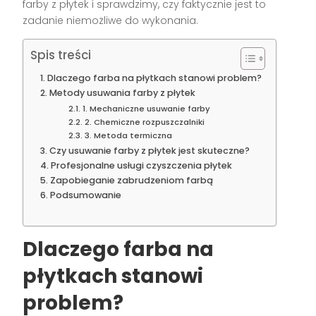
farby z płytek i sprawdzimy, czy faktycznie jest to
zadanie niemożliwe do wykonania.
Spis treści
Dlaczego farba na płytkach stanowi problem?
Metody usuwania farby z płytek
1. Mechaniczne usuwanie farby
2. Chemiczne rozpuszczalniki
3. Metoda termiczna
Czy usuwanie farby z płytek jest skuteczne?
Profesjonalne usługi czyszczenia płytek
Zapobieganie zabrudzeniom farbą
Podsumowanie
Dlaczego farba na
płytkach stanowi
problem?