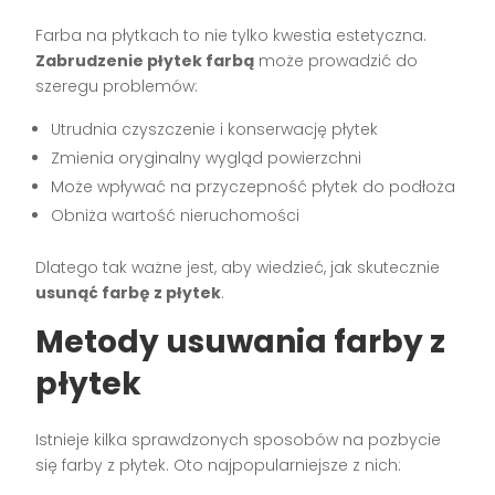
Farba na płytkach to nie tylko kwestia estetyczna.
Zabrudzenie płytek farbą
może prowadzić do
szeregu problemów:
Utrudnia czyszczenie i konserwację płytek
Zmienia oryginalny wygląd powierzchni
Może wpływać na przyczepność płytek do podłoża
Obniża wartość nieruchomości
Dlatego tak ważne jest, aby wiedzieć, jak skutecznie
usunąć farbę z płytek
.
Metody usuwania farby z
płytek
Istnieje kilka sprawdzonych sposobów na pozbycie
się farby z płytek. Oto najpopularniejsze z nich: