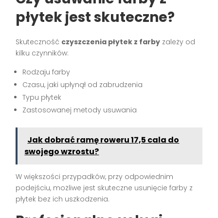
płytek jest skuteczne?
Skuteczność
czyszczenia płytek z farby
zależy od
kilku czynników:
Rodzaju farby
Czasu, jaki upłynął od zabrudzenia
Typu płytek
Zastosowanej metody usuwania
Jak dobrać ramę roweru 17,5 cala do
swojego wzrostu?
W większości przypadków, przy odpowiednim
podejściu, możliwe jest skuteczne usunięcie farby z
płytek bez ich uszkodzenia.