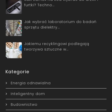
furtki? Techno…
Jak wybrać laboratorium do badań
sprzętu dielektry…
Jakiemu recyklingowi podlegają
tworzywa sztuczne w…
Kategorie
Energia odnawialna
Inteligentny dom
Budownictwo