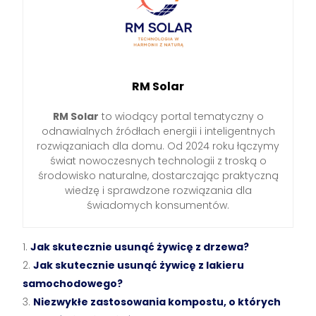
RM Solar
RM Solar
to wiodący portal tematyczny o
odnawialnych źródłach energii i inteligentnych
rozwiązaniach dla domu. Od 2024 roku łączymy
świat nowoczesnych technologii z troską o
środowisko naturalne, dostarczając praktyczną
wiedzę i sprawdzone rozwiązania dla
świadomych konsumentów.
Jak skutecznie usunąć żywicę z drzewa?
Jak skutecznie usunąć żywicę z lakieru
samochodowego?
Niezwykłe zastosowania kompostu, o których