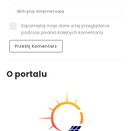
Zapamiętaj moje dane w tej przeglądarce
podczas pisania kolejnych komentarzy.
O portalu