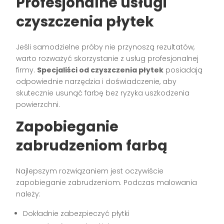
Profesjonalne usługi
czyszczenia płytek
Jeśli samodzielne próby nie przynoszą rezultatów,
warto rozważyć skorzystanie z usług profesjonalnej
firmy.
Specjaliści od czyszczenia płytek
posiadają
odpowiednie narzędzia i doświadczenie, aby
skutecznie usunąć farbę bez ryzyka uszkodzenia
powierzchni.
Zapobieganie
zabrudzeniom farbą
Najlepszym rozwiązaniem jest oczywiście
zapobieganie zabrudzeniom. Podczas malowania
należy:
Dokładnie zabezpieczyć płytki