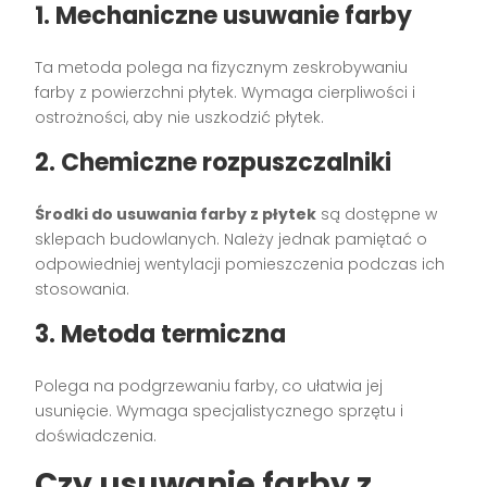
1. Mechaniczne usuwanie farby
Ta metoda polega na fizycznym zeskrobywaniu
farby z powierzchni płytek. Wymaga cierpliwości i
ostrożności, aby nie uszkodzić płytek.
2. Chemiczne rozpuszczalniki
Środki do usuwania farby z płytek
są dostępne w
sklepach budowlanych. Należy jednak pamiętać o
odpowiedniej wentylacji pomieszczenia podczas ich
stosowania.
3. Metoda termiczna
Polega na podgrzewaniu farby, co ułatwia jej
usunięcie. Wymaga specjalistycznego sprzętu i
doświadczenia.
Czy usuwanie farby z