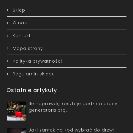
Sklep
O nas
Kontakt
Mapa strony
Polityka prywatności
Regulamin sklepu
Ostatnie artykuły
Ile naprawdę kosztuje godzina pracy
generatora prą…
Jaki zamek na kod wybrać do drzwi i