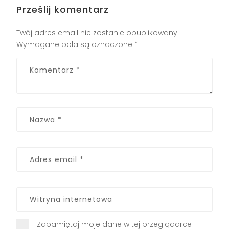
Prześlij komentarz
Twój adres email nie zostanie opublikowany.
Wymagane pola są oznaczone
*
Zapamiętaj moje dane w tej przeglądarce