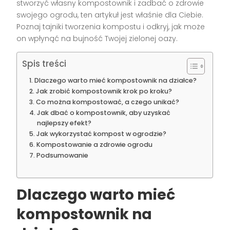
stworzyć własny kompostownik i zadbać o zdrowie
swojego ogrodu, ten artykuł jest właśnie dla Ciebie.
Poznaj tajniki tworzenia kompostu i odkryj, jak może
on wpłynąć na bujność Twojej zielonej oazy.
Spis treści
Dlaczego warto mieć kompostownik na działce?
Jak zrobić kompostownik krok po kroku?
Co można kompostować, a czego unikać?
Jak dbać o kompostownik, aby uzyskać
najlepszy efekt?
Jak wykorzystać kompost w ogrodzie?
Kompostowanie a zdrowie ogrodu
Podsumowanie
Dlaczego warto mieć
kompostownik na