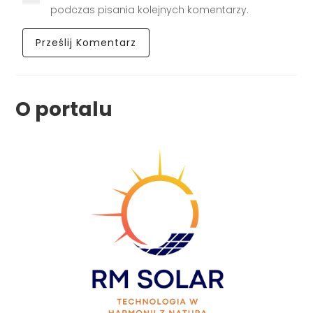
podczas pisania kolejnych komentarzy.
O portalu