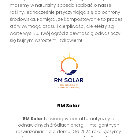
możemy w naturalny sposób zadbać o nasze
rośliny, jednocześnie przyczyniając się do ochrony
środowiska. Pamiętaj, że kompostowanie to proces,
który wymaga czasu i cierpliwości, ale efekty są
warte wysiłku. Twój ogród z pewnością odwdzięczy
się bujnym wzrostem i zdrowiem!
RM Solar
RM Solar
to wiodący portal tematyczny o
odnawialnych źródłach energii i inteligentnych
rozwiązaniach dla domu. Od 2024 roku łączymy