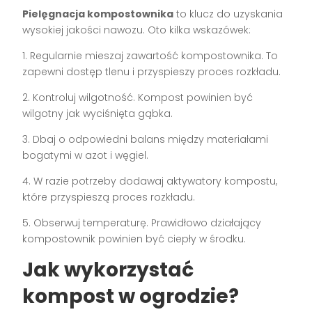
Pielęgnacja kompostownika
to klucz do uzyskania
wysokiej jakości nawozu. Oto kilka wskazówek:
1. Regularnie mieszaj zawartość kompostownika. To
zapewni dostęp tlenu i przyspieszy proces rozkładu.
2. Kontroluj wilgotność. Kompost powinien być
wilgotny jak wyciśnięta gąbka.
3. Dbaj o odpowiedni balans między materiałami
bogatymi w azot i węgiel.
4. W razie potrzeby dodawaj aktywatory kompostu,
które przyspieszą proces rozkładu.
5. Obserwuj temperaturę. Prawidłowo działający
kompostownik powinien być ciepły w środku.
Jak wykorzystać
kompost w ogrodzie?