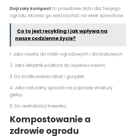
Dojrzały kompost
to prawdziwe złoto dla Twojego
ogrodu. Możesz go wykorzystać na wiele sposobów:
Co to jest recykling i jak wpływa na
nasze codzienne życie?
1. Jako nawóz do roślin ogrodowych i doniczkowych.
2. Jako składnik podłoża do wysiewu nasion.
3. Do ściółkowania rabat i grządek.
4. Jako naturalny sposób na poprawę struktury
gleby.
5. Do rewitalizacji trawnika.
Kompostowanie a
zdrowie ogrodu