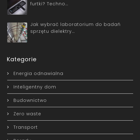
furtki? Techno…
Jak wybrać laboratorium do badań
sprzętu dielektry…
Kategorie
Energia odnawialna
Inteligentny dom
Budownictwo
Zero waste
Transport