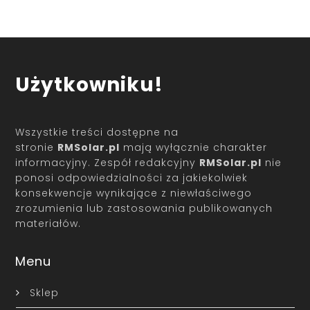
Użytkowniku!
Wszystkie treści dostępne na
stronie
RMSolar.pl
mają wyłącznie charakter
informacyjny. Zespół redakcyjny
RMSolar.pl
nie
ponosi odpowiedzialności za jakiekolwiek
konsekwencje wynikające z niewłaściwego
zrozumienia lub zastosowania publikowanych
materiałów.
Menu
Sklep