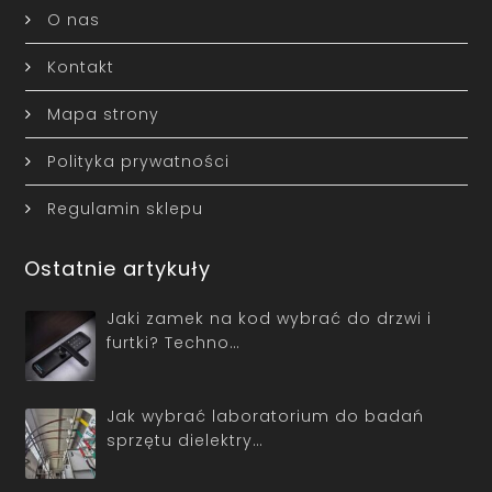
O nas
Kontakt
Mapa strony
Polityka prywatności
Regulamin sklepu
Ostatnie artykuły
Jaki zamek na kod wybrać do drzwi i
furtki? Techno…
Jak wybrać laboratorium do badań
sprzętu dielektry…