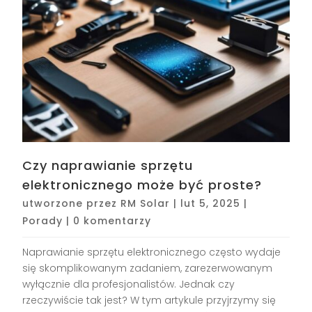
Czy naprawianie sprzętu
elektronicznego może być proste?
utworzone przez
RM Solar
|
lut 5, 2025
|
Porady
|
0 komentarzy
Naprawianie sprzętu elektronicznego często wydaje
się skomplikowanym zadaniem, zarezerwowanym
wyłącznie dla profesjonalistów. Jednak czy
rzeczywiście tak jest? W tym artykule przyjrzymy się