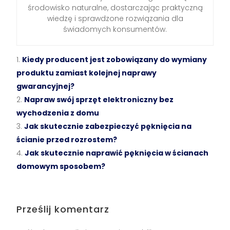
środowisko naturalne, dostarczając praktyczną
wiedzę i sprawdzone rozwiązania dla
świadomych konsumentów.
Kiedy producent jest zobowiązany do wymiany
produktu zamiast kolejnej naprawy
gwarancyjnej?
Napraw swój sprzęt elektroniczny bez
wychodzenia z domu
Jak skutecznie zabezpieczyć pęknięcia na
ścianie przed rozrostem?
Jak skutecznie naprawić pęknięcia w ścianach
domowym sposobem?
Prześlij komentarz