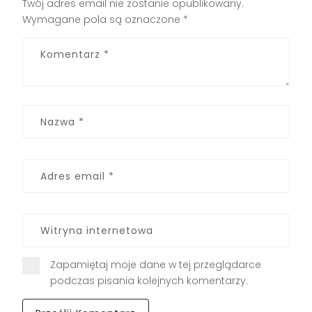
Twój adres email nie zostanie opublikowany.
Wymagane pola są oznaczone
*
Zapamiętaj moje dane w tej przeglądarce
podczas pisania kolejnych komentarzy.