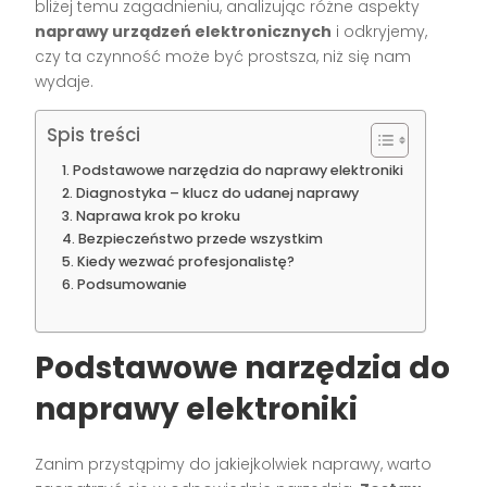
bliżej temu zagadnieniu, analizując różne aspekty
naprawy urządzeń elektronicznych
i odkryjemy,
czy ta czynność może być prostsza, niż się nam
wydaje.
Spis treści
Podstawowe narzędzia do naprawy elektroniki
Diagnostyka – klucz do udanej naprawy
Naprawa krok po kroku
Bezpieczeństwo przede wszystkim
Kiedy wezwać profesjonalistę?
Podsumowanie
Podstawowe narzędzia do
naprawy elektroniki
Zanim przystąpimy do jakiejkolwiek naprawy, warto