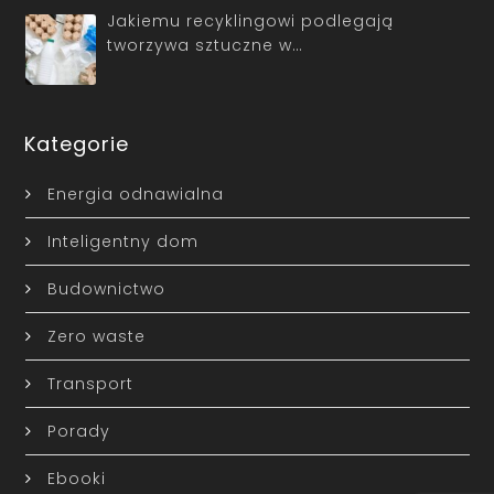
Jakiemu recyklingowi podlegają
tworzywa sztuczne w…
Kategorie
Energia odnawialna
Inteligentny dom
Budownictwo
Zero waste
Transport
Porady
Ebooki