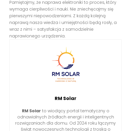
Pamiętajmy, że naprawa elektroniki to proces, który
wymaga cierpliwości i nauki. Nie zniechęcajmy się
pierwszymi niepowodzeniami. Z każdą kolejną
naprawą nasza wiedza i umiejętności będą rosły, a
wraz z nimi – satysfakcja z samodzielnie
naprawionego urządzenia.
RM Solar
RM Solar
to wiodący portal tematyczny o
odnawialnych źródłach energii i inteligentnych
rozwiązaniach dla domu. Od 2024 roku łączymy
świat nowoczesnych technologii z troską o