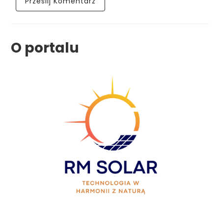
O portalu