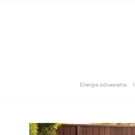
Energia odnawialna