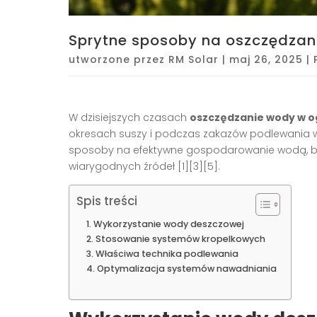
Sprytne sposoby na oszczędzan
utworzone przez
RM Solar
|
maj 26, 2025
|
W dzisiejszych czasach
oszczędzanie wody w o
okresach suszy i podczas zakazów podlewania w
sposoby na efektywne gospodarowanie wodą, b
wiarygodnych źródeł [1][3][5].
Spis treści
Wykorzystanie wody deszczowej
Stosowanie systemów kropelkowych
Właściwa technika podlewania
Optymalizacja systemów nawadniania