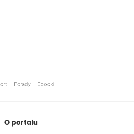
ort
Porady
Ebooki
O portalu