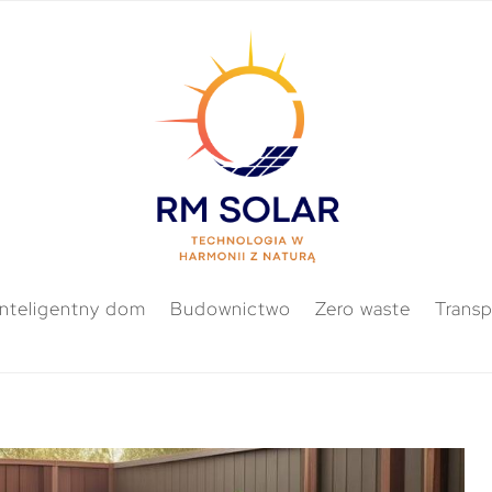
Inteligentny dom
Budownictwo
Zero waste
Transp