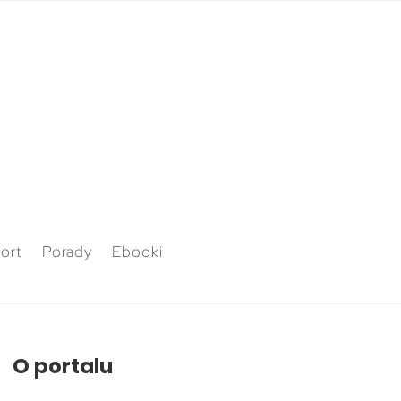
ort
Porady
Ebooki
O portalu