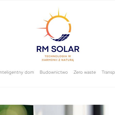
Inteligentny dom
Budownictwo
Zero waste
Transp