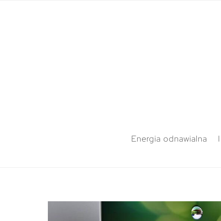
Energia odnawialna