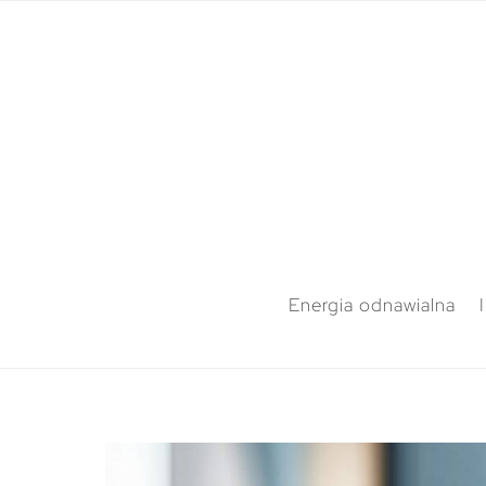
Energia odnawialna