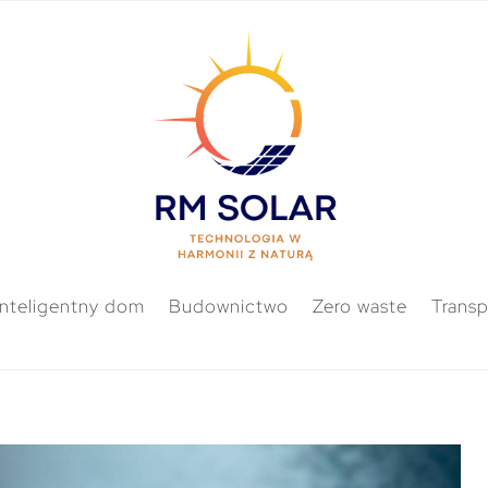
Inteligentny dom
Budownictwo
Zero waste
Transp