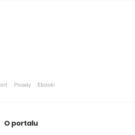
ort
Porady
Ebooki
O portalu