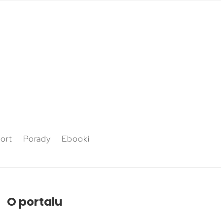
ort
Porady
Ebooki
O portalu