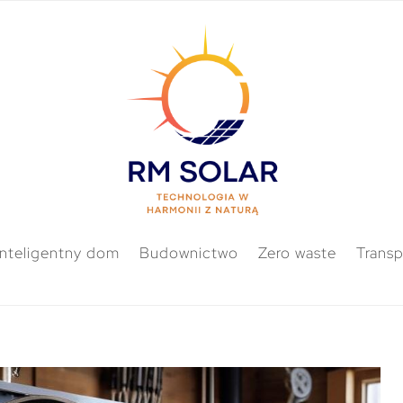
Inteligentny dom
Budownictwo
Zero waste
Transp