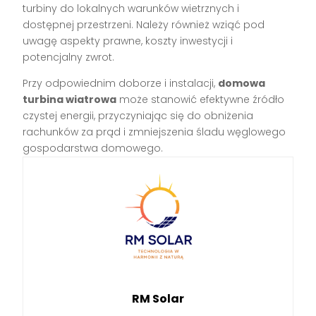
turbiny do lokalnych warunków wietrznych i
dostępnej przestrzeni. Należy również wziąć pod
uwagę aspekty prawne, koszty inwestycji i
potencjalny zwrot.
Przy odpowiednim doborze i instalacji,
domowa
turbina wiatrowa
może stanowić efektywne źródło
czystej energii, przyczyniając się do obniżenia
rachunków za prąd i zmniejszenia śladu węglowego
gospodarstwa domowego.
RM Solar