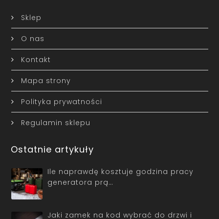
Sklep
O nas
Kontakt
Mapa strony
Polityka prywatności
Regulamin sklepu
Ostatnie artykuły
Ile naprawdę kosztuje godzina pracy
generatora prą…
Jaki zamek na kod wybrać do drzwi i