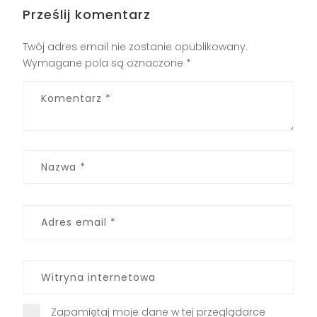
Prześlij komentarz
Twój adres email nie zostanie opublikowany.
Wymagane pola są oznaczone
*
Zapamiętaj moje dane w tej przeglądarce