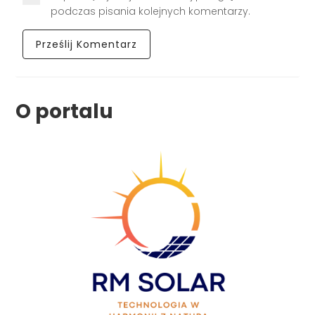
podczas pisania kolejnych komentarzy.
O portalu