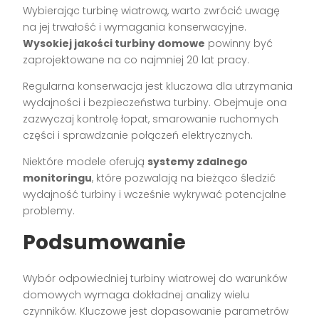
Wybierając turbinę wiatrową, warto zwrócić uwagę
na jej trwałość i wymagania konserwacyjne.
Wysokiej jakości turbiny domowe
powinny być
zaprojektowane na co najmniej 20 lat pracy.
Regularna konserwacja jest kluczowa dla utrzymania
wydajności i bezpieczeństwa turbiny. Obejmuje ona
zazwyczaj kontrolę łopat, smarowanie ruchomych
części i sprawdzanie połączeń elektrycznych.
Niektóre modele oferują
systemy zdalnego
monitoringu
, które pozwalają na bieżąco śledzić
wydajność turbiny i wcześnie wykrywać potencjalne
problemy.
Podsumowanie
Wybór odpowiedniej turbiny wiatrowej do warunków
domowych wymaga dokładnej analizy wielu
czynników. Kluczowe jest dopasowanie parametrów