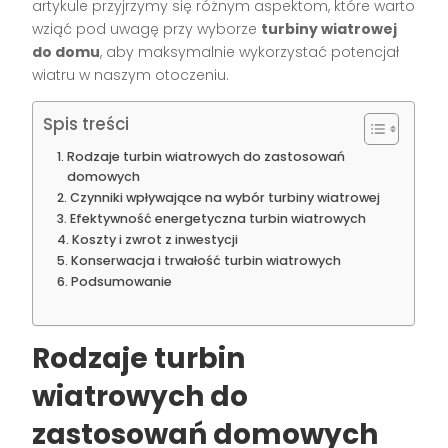
artykule przyjrzymy się różnym aspektom, które warto
wziąć pod uwagę przy wyborze
turbiny wiatrowej
do domu
, aby maksymalnie wykorzystać potencjał
wiatru w naszym otoczeniu.
Spis treści
Rodzaje turbin wiatrowych do zastosowań
domowych
Czynniki wpływające na wybór turbiny wiatrowej
Efektywność energetyczna turbin wiatrowych
Koszty i zwrot z inwestycji
Konserwacja i trwałość turbin wiatrowych
Podsumowanie
Rodzaje turbin
wiatrowych do
zastosowań domowych