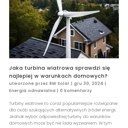
Jaka turbina wiatrowa sprawdzi się
najlepiej w warunkach domowych?
utworzone przez
RM Solar
|
gru 30, 2024
|
Energia odnawialna
|
0 komentarzy
Turbiny wiatrowe to coraz popularniejsze rozwiązanie
dla osób szukających alternatywnych źródeł energii.
Jednak wybór odpowiedniej turbiny do warunków
domowych może być nie lada wyzwaniem. W tym