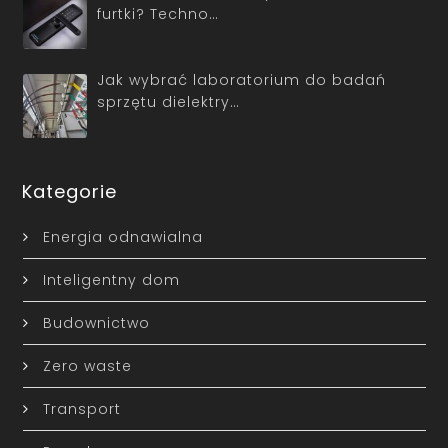
furtki? Techno…
Jak wybrać laboratorium do badań
sprzętu dielektry…
Kategorie
Energia odnawialna
Inteligentny dom
Budownictwo
Zero waste
Transport