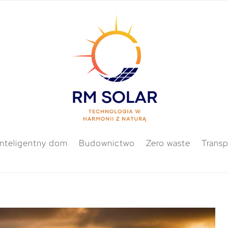
Inteligentny dom
Budownictwo
Zero waste
Transp