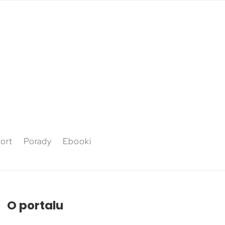
ort
Porady
Ebooki
O portalu