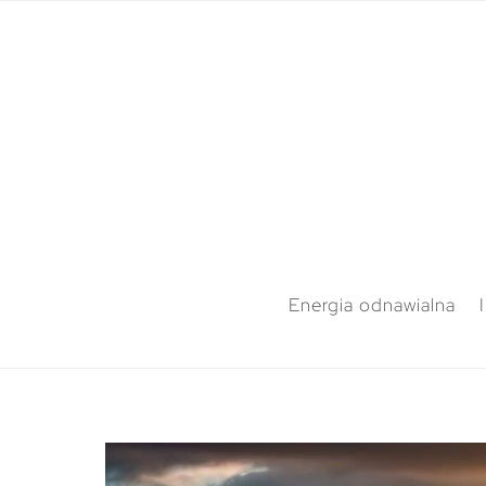
Energia odnawialna