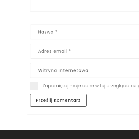
Zapamiętaj moje dane w tej przeglądarce 