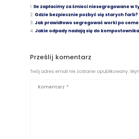
Ile zapłacimy za śmieci niesegregowane w 
Gdzie bezpiecznie pozbyć się starych farb?
Jak prawidłowo segregować worki po ceme
Jakie odpady nadają się do kompostowni
Prześlij komentarz
Twój adres email nie zostanie opublikowany.
Wym