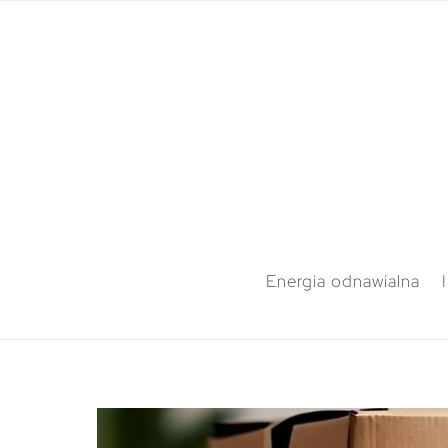
Energia odnawialna