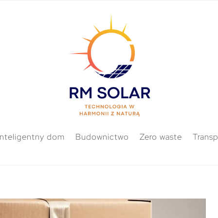
Inteligentny dom
Budownictwo
Zero waste
Transp