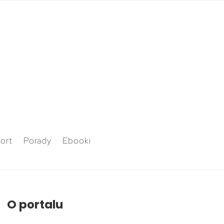
ort
Porady
Ebooki
O portalu