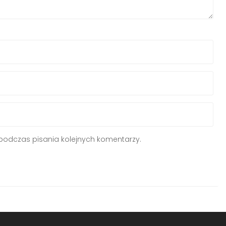
podczas pisania kolejnych komentarzy.