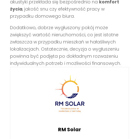
akustyki przekłada się bezpośrednio na
komfort
życia
, jakość snu czy efektywność pracy w
przypadku domowego biura.
Dodatkowo, dobrze wygłuszony pokój może
zwiększyć wartość nieruchomości, co jest istotne
zwłaszcza w przypadku mieszkań w hałaśliwych
lokalizacjach. Ostatecznie, decyzja o wygłuszeniu
powinna być podjęta po dokładnym rozważeniu
indywidualnych potrzeb i możliwości finansowych.
RM Solar