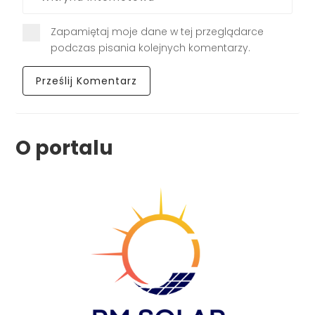
Zapamiętaj moje dane w tej przeglądarce
podczas pisania kolejnych komentarzy.
O portalu