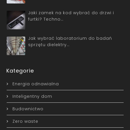
Jaki zamek na kod wybrać do drzwi i
furtki? Techno…
Jak wybrać laboratorium do badań
sprzętu dielektry…
Kategorie
Energia odnawialna
Inteligentny dom
Budownictwo
Zero waste