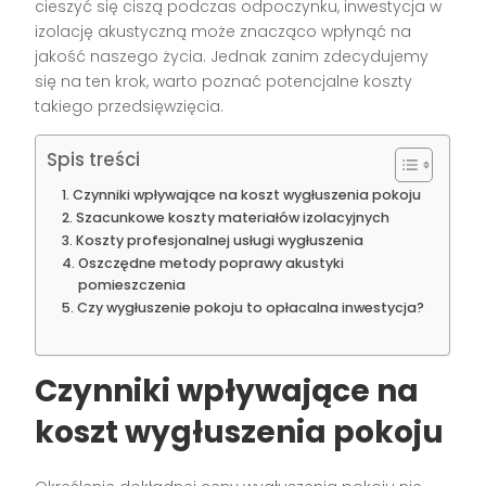
cieszyć się ciszą podczas odpoczynku, inwestycja w
izolację akustyczną może znacząco wpłynąć na
jakość naszego życia. Jednak zanim zdecydujemy
się na ten krok, warto poznać potencjalne koszty
takiego przedsięwzięcia.
Spis treści
Czynniki wpływające na koszt wygłuszenia pokoju
Szacunkowe koszty materiałów izolacyjnych
Koszty profesjonalnej usługi wygłuszenia
Oszczędne metody poprawy akustyki
pomieszczenia
Czy wygłuszenie pokoju to opłacalna inwestycja?
Czynniki wpływające na
koszt wygłuszenia pokoju