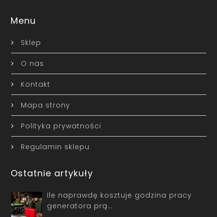
Menu
Sklep
O nas
Kontakt
Mapa strony
Polityka prywatności
Regulamin sklepu
Ostatnie artykuły
Ile naprawdę kosztuje godzina pracy
generatora prą…