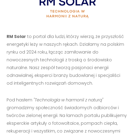
RM Solar
to portal dla ludzi, którzy wierzą, że przyszłość
energetyki leży w naszych rękach. Działamy na polskim
rynku od 2024 roku, łącząc zamiłowanie do
nowoczesnych technologii z troską o środowisko
naturalne. Nasz zespół tworzą pasjonaci energii
odnawialnej, eksperci branży budowlanej i specjaliści
od inteligentnych rozwiązań domowych.
Pod hasłem
"Technologia w harmonii z naturą"
gromadzimy społeczność świadomych odbiorców i
twórców zielonej energii. Na łamach portalu publikujemy
eksperckie artykuły o fotowoltaice, pompach ciepła,
rekuperacji i wszystkim, co związane z nowoczesnymi