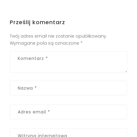
Prześlij komentarz
Twój adres email nie zostanie opublikowany.
Wymagane pola są oznaczone
*