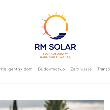
Inteligentny dom
Budownictwo
Zero waste
Transp