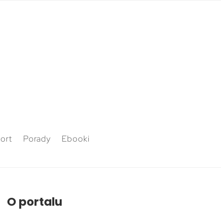
ort
Porady
Ebooki
O portalu