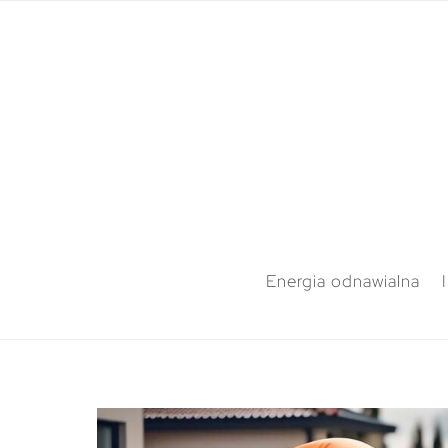
Energia odnawialna